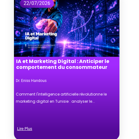
22/07/2026
IA et Marketing Digital : Anticiper le
comportement du consommateur
Dr. Eniss Handous
Comment l'intelligence artificielle révolutionne le
marketing digital en Tunisie : analyser le...
Lire Plus