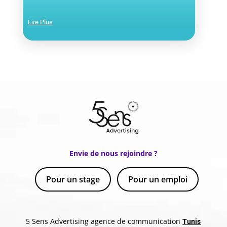
Lire Plus
Envie de nous rejoindre ?
Pour un stage
Pour un emploi
5 Sens Advertising agence de communication
Tunis