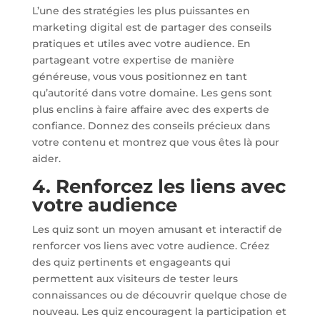
L’une des stratégies les plus puissantes en
marketing digital est de partager des conseils
pratiques et utiles avec votre audience. En
partageant votre expertise de manière
généreuse, vous vous positionnez en tant
qu’autorité dans votre domaine. Les gens sont
plus enclins à faire affaire avec des experts de
confiance. Donnez des conseils précieux dans
votre contenu et montrez que vous êtes là pour
aider.
4. Renforcez les liens avec
votre audience
Les quiz sont un moyen amusant et interactif de
renforcer vos liens avec votre audience. Créez
des quiz pertinents et engageants qui
permettent aux visiteurs de tester leurs
connaissances ou de découvrir quelque chose de
nouveau. Les quiz encouragent la participation et