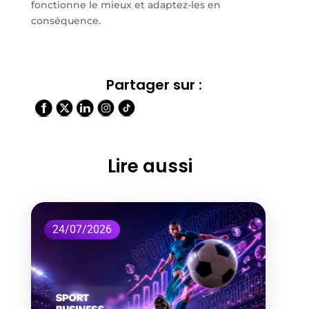
fonctionne le mieux et adaptez-les en
conséquence.
Partager sur :
Lire aussi
24/07/2026