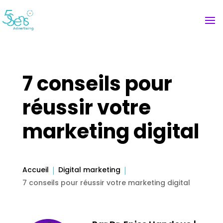
7 conseils pour
réussir votre
marketing digital
Accueil
Digital marketing
7 conseils pour réussir votre marketing digital