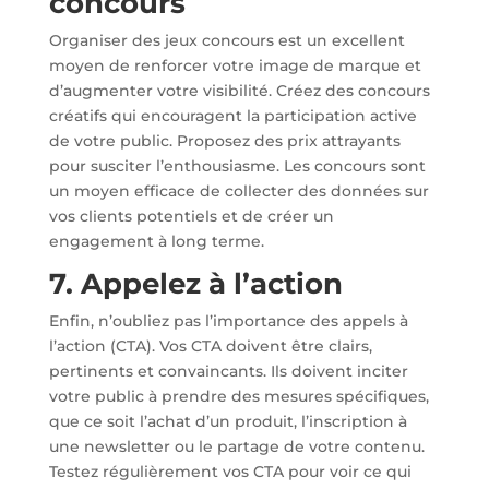
concours
Organiser des jeux concours est un excellent
moyen de renforcer votre image de marque et
d’augmenter votre visibilité. Créez des concours
créatifs qui encouragent la participation active
de votre public. Proposez des prix attrayants
pour susciter l’enthousiasme. Les concours sont
un moyen efficace de collecter des données sur
vos clients potentiels et de créer un
engagement à long terme.
7. Appelez à l’action
Enfin, n’oubliez pas l’importance des appels à
l’action (CTA). Vos CTA doivent être clairs,
pertinents et convaincants. Ils doivent inciter
votre public à prendre des mesures spécifiques,
que ce soit l’achat d’un produit, l’inscription à
une newsletter ou le partage de votre contenu.
Testez régulièrement vos CTA pour voir ce qui