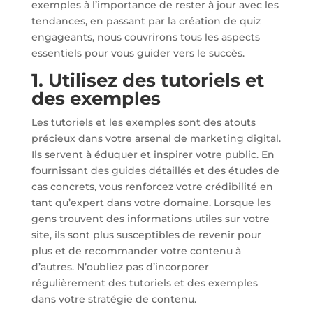
exemples à l’importance de rester à jour avec les
tendances, en passant par la création de quiz
engageants, nous couvrirons tous les aspects
essentiels pour vous guider vers le succès.
1. Utilisez des tutoriels et
des exemples
Les tutoriels et les exemples sont des atouts
précieux dans votre arsenal de marketing digital.
Ils servent à éduquer et inspirer votre public. En
fournissant des guides détaillés et des études de
cas concrets, vous renforcez votre crédibilité en
tant qu’expert dans votre domaine. Lorsque les
gens trouvent des informations utiles sur votre
site, ils sont plus susceptibles de revenir pour
plus et de recommander votre contenu à
d’autres. N’oubliez pas d’incorporer
régulièrement des tutoriels et des exemples
dans votre stratégie de contenu.