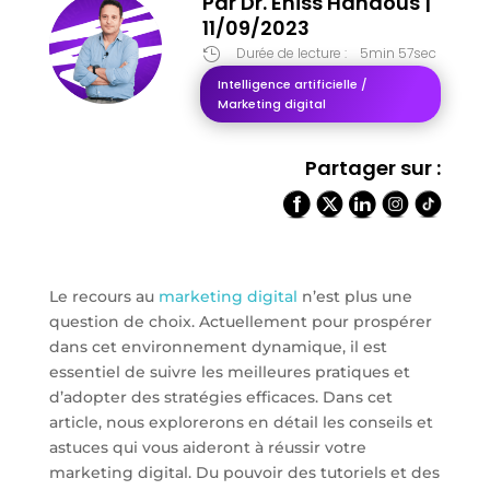
Par
Dr. Eniss Handous
|
11/09/2023
Durée de lecture :
5min 57sec

Intelligence artificielle /
Marketing digital
Partager sur :
Le recours au
marketing digital
n’est plus une
question de choix. Actuellement pour prospérer
dans cet environnement dynamique, il est
essentiel de suivre les meilleures pratiques et
d’adopter des stratégies efficaces. Dans cet
article, nous explorerons en détail les conseils et
astuces qui vous aideront à réussir votre
marketing digital. Du pouvoir des tutoriels et des