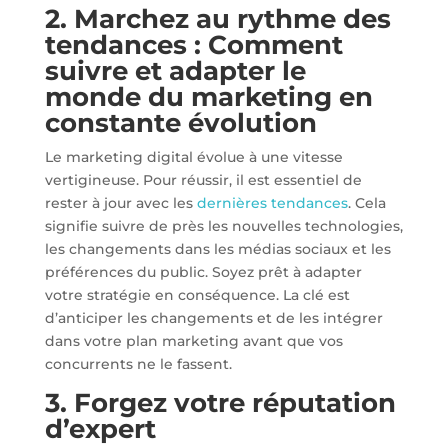
2. Marchez au rythme des
tendances : Comment
suivre et adapter le
monde du marketing en
constante évolution
Le marketing digital évolue à une vitesse
vertigineuse. Pour réussir, il est essentiel de
rester à jour avec les
dernières tendances
. Cela
signifie suivre de près les nouvelles technologies,
les changements dans les médias sociaux et les
préférences du public. Soyez prêt à adapter
votre stratégie en conséquence. La clé est
d’anticiper les changements et de les intégrer
dans votre plan marketing avant que vos
concurrents ne le fassent.
3. Forgez votre réputation
d’expert