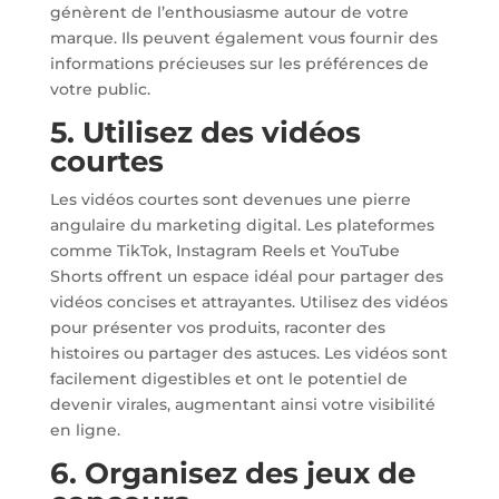
génèrent de l’enthousiasme autour de votre
marque. Ils peuvent également vous fournir des
informations précieuses sur les préférences de
votre public.
5. Utilisez des vidéos
courtes
Les vidéos courtes sont devenues une pierre
angulaire du marketing digital. Les plateformes
comme TikTok, Instagram Reels et YouTube
Shorts offrent un espace idéal pour partager des
vidéos concises et attrayantes. Utilisez des vidéos
pour présenter vos produits, raconter des
histoires ou partager des astuces. Les vidéos sont
facilement digestibles et ont le potentiel de
devenir virales, augmentant ainsi votre visibilité
en ligne.
6. Organisez des jeux de