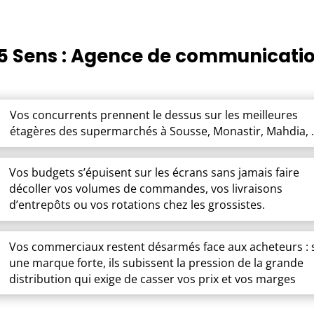
5 Sens : Agence de communicati
Vos concurrents prennent le dessus sur les meilleures
étagères des supermarchés à Sousse, Monastir, Mahdia, 
Vos budgets s’épuisent sur les écrans sans jamais faire
décoller vos volumes de commandes, vos livraisons
d’entrepôts ou vos rotations chez les grossistes.
Vos commerciaux restent désarmés face aux acheteurs : 
une marque forte, ils subissent la pression de la grande
distribution qui exige de casser vos prix et vos marges