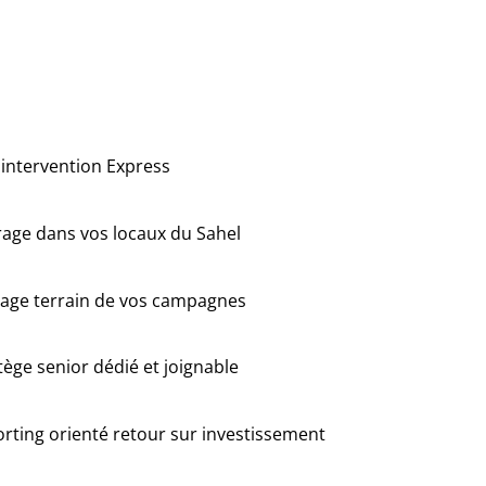
intervention Express
age dans vos locaux du Sahel
tage terrain de vos campagnes
tège senior dédié et joignable
rting orienté retour sur investissement