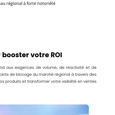
au régional à forte notoriété
 booster votre ROI
ond aux exigences de volume, de réactivité et de
oints de blocage du marché régional à travers des
 produits et transformer votre visibilité en ventes