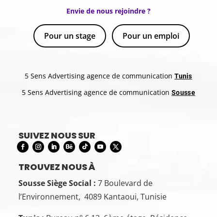
Envie de nous rejoindre ?
Pour un stage
Pour un emploi
5 Sens Advertising agence de communication
Tunis
5 Sens Advertising agence de communication
Sousse
SUIVEZ NOUS SUR
TROUVEZ NOUS À
Sousse Siège Social :
7 Boulevard de
l’Environnement, 4089 Kantaoui, Tunisie