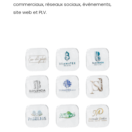
commerciaux, réseaux sociaux, événements,
site web et PLV.