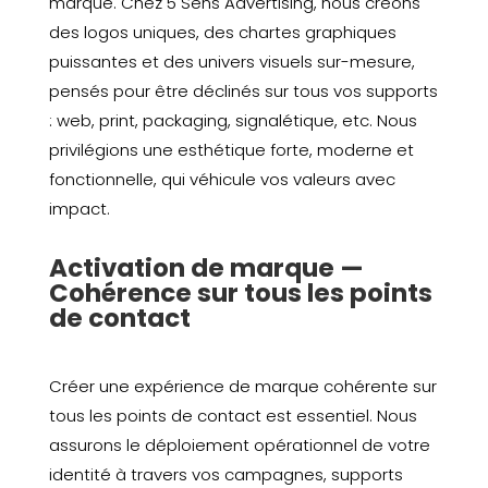
marque. Chez 5 Sens Advertising, nous créons
des logos uniques, des chartes graphiques
puissantes et des univers visuels sur-mesure,
pensés pour être déclinés sur tous vos supports
: web, print, packaging, signalétique, etc. Nous
privilégions une esthétique forte, moderne et
fonctionnelle, qui véhicule vos valeurs avec
impact.
Activation de marque —
Cohérence sur tous les points
de contact
Créer une expérience de marque cohérente sur
tous les points de contact est essentiel. Nous
assurons le déploiement opérationnel de votre
identité à travers vos campagnes, supports