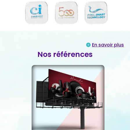
En savoir plus
Nos références