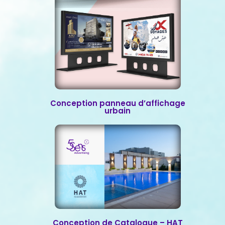
Conception panneau d’affichage
urbain
Conception de Catalogue – HAT