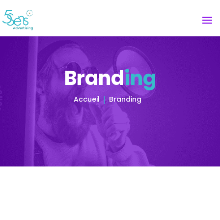
Brand
ing
Accueil
Branding