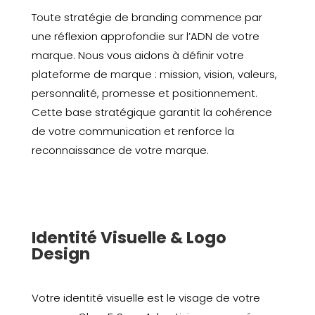
Toute stratégie de branding commence par
une réflexion approfondie sur l’ADN de votre
marque. Nous vous aidons à définir votre
plateforme de marque : mission, vision, valeurs,
personnalité, promesse et positionnement.
Cette base stratégique garantit la cohérence
de votre communication et renforce la
reconnaissance de votre marque.
Identité Visuelle & Logo
Design
Votre identité visuelle est le visage de votre