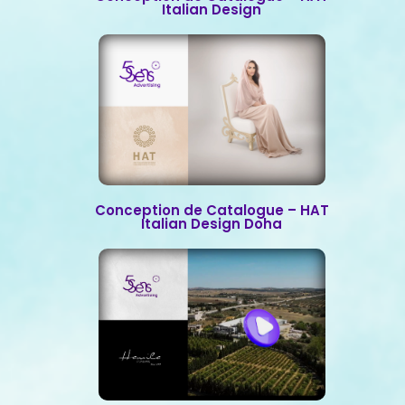
Italian Design
Conception de Catalogue – HAT
Italian Design Doha