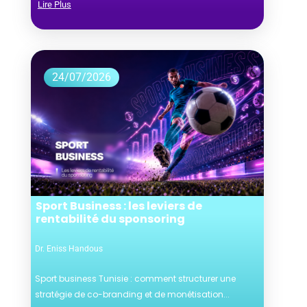
Lire Plus
24/07/2026
Sport Business : les leviers de
rentabilité du sponsoring
Dr. Eniss Handous
Sport business Tunisie : comment structurer une
stratégie de co-branding et de monétisation...