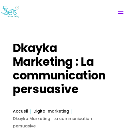
Dkayka
Marketing : La
communication
persuasive
Accueil
Digital marketing
Dkayka Marketing : La communication
persuasive