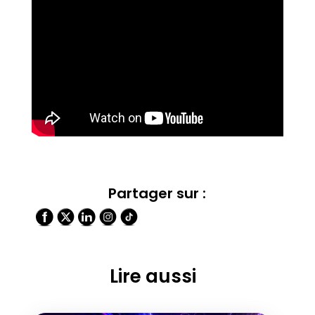
Partager sur :
Lire aussi