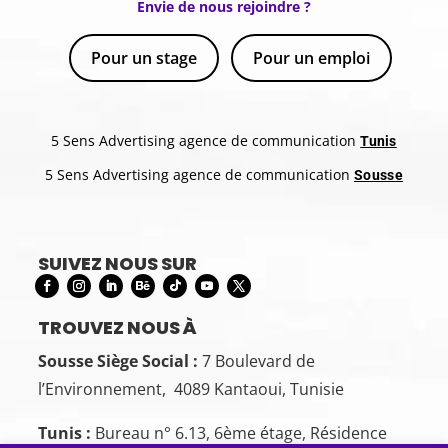
Envie de nous rejoindre ?
Pour un stage
Pour un emploi
5 Sens Advertising agence de communication
Tunis
5 Sens Advertising agence de communication
Sousse
SUIVEZ NOUS SUR
TROUVEZ NOUS À
Sousse Siège Social :
7 Boulevard de
l’Environnement, 4089 Kantaoui, Tunisie
Tunis :
Bureau n° 6.13, 6ème étage, Résidence