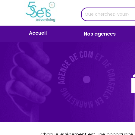
Accueil
Nos agences
Chaque événement est une opportunité de