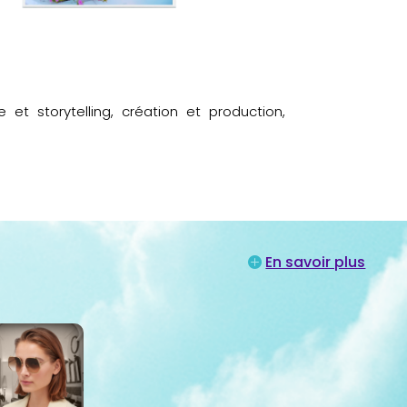
 storytelling, création et production,
En savoir plus