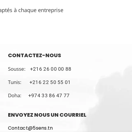
aptés à chaque entreprise
CONTACTEZ-NOUS
Sousse:
+216 26 00 00 88
Tunis:
+216 22 50 55 01
Doha:
+974 33 86 47 77
ENVOYEZ NOUS UN COURRIEL
Contact@5sens.tn