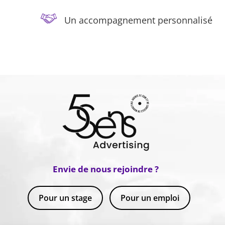
Un accompagnement personnalisé
Envie de nous rejoindre ?
Pour un stage
Pour un emploi