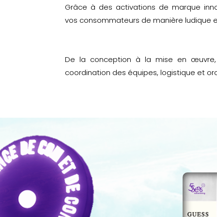
Grâce à des activations de marque inn
vos consommateurs de manière ludique 
De la conception à la mise en œuvre, 
coordination des équipes, logistique et orc