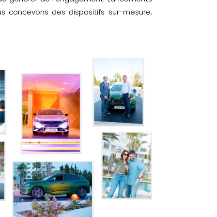
us concevons des dispositifs sur-mesure,