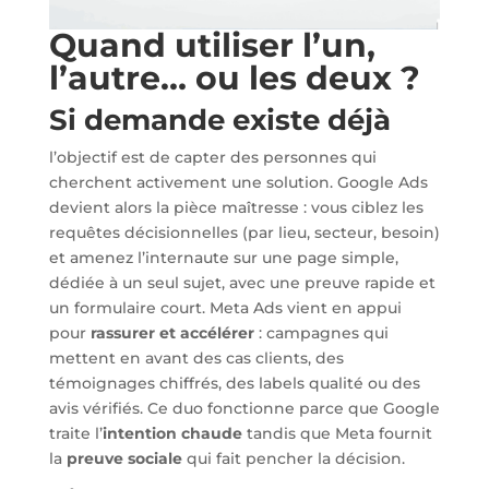
Quand utiliser l’un,
l’autre… ou les deux ?
Si demande existe déjà
l’objectif est de capter des personnes qui
cherchent activement une solution. Google Ads
devient alors la pièce maîtresse : vous ciblez les
requêtes décisionnelles (par lieu, secteur, besoin)
et amenez l’internaute sur une page simple,
dédiée à un seul sujet, avec une preuve rapide et
un formulaire court. Meta Ads vient en appui
pour
rassurer et accélérer
: campagnes qui
mettent en avant des cas clients, des
témoignages chiffrés, des labels qualité ou des
avis vérifiés. Ce duo fonctionne parce que Google
traite l’
intention chaude
tandis que Meta fournit
la
preuve sociale
qui fait pencher la décision.