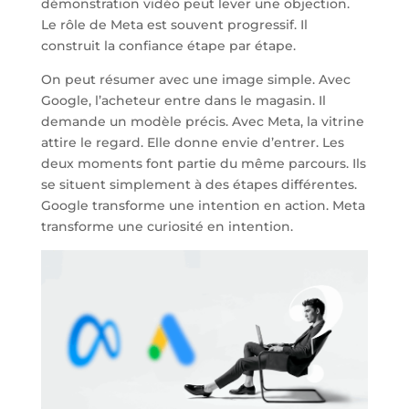
démonstration vidéo peut lever une objection.
Le rôle de Meta est souvent progressif. Il
construit la confiance étape par étape.
On peut résumer avec une image simple. Avec
Google, l’acheteur entre dans le magasin. Il
demande un modèle précis. Avec Meta, la vitrine
attire le regard. Elle donne envie d’entrer. Les
deux moments font partie du même parcours. Ils
se situent simplement à des étapes différentes.
Google transforme une intention en action. Meta
transforme une curiosité en intention.