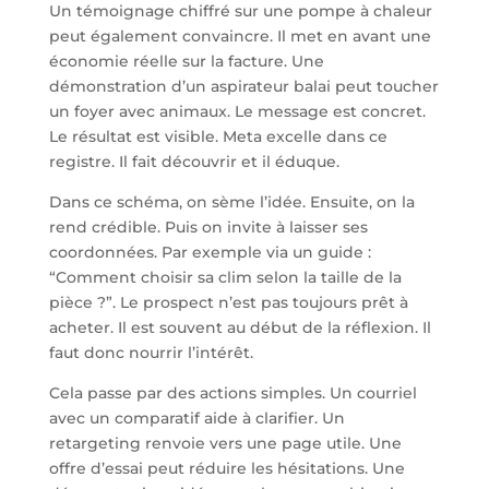
Un témoignage chiffré sur une pompe à chaleur
peut également convaincre. Il met en avant une
économie réelle sur la facture. Une
démonstration d’un aspirateur balai peut toucher
un foyer avec animaux. Le message est concret.
Le résultat est visible. Meta excelle dans ce
registre. Il fait découvrir et il éduque.
Dans ce schéma, on sème l’idée. Ensuite, on la
rend crédible. Puis on invite à laisser ses
coordonnées. Par exemple via un guide :
“Comment choisir sa clim selon la taille de la
pièce ?”. Le prospect n’est pas toujours prêt à
acheter. Il est souvent au début de la réflexion. Il
faut donc nourrir l’intérêt.
Cela passe par des actions simples. Un courriel
avec un comparatif aide à clarifier. Un
retargeting renvoie vers une page utile. Une
offre d’essai peut réduire les hésitations. Une