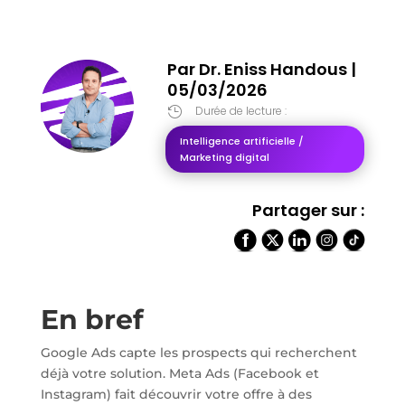
Par
Dr. Eniss Handous
|
05/03/2026
Durée de lecture :

Intelligence artificielle /
Marketing digital
Partager sur :
En bref
Google Ads capte les prospects qui recherchent
déjà votre solution. Meta Ads (Facebook et
Instagram) fait découvrir votre offre à des