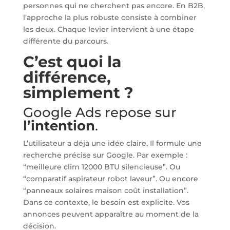
personnes qui ne cherchent pas encore. En B2B,
l’approche la plus robuste consiste à combiner
les deux. Chaque levier intervient à une étape
différente du parcours.
C’est quoi la
différence,
simplement ?
Google Ads repose sur
l’intention
.
L’utilisateur a déjà une idée claire. Il formule une
recherche précise sur Google. Par exemple :
“meilleure clim 12000 BTU silencieuse”. Ou
“comparatif aspirateur robot laveur”. Ou encore
“panneaux solaires maison coût installation”.
Dans ce contexte, le besoin est explicite. Vos
annonces peuvent apparaître au moment de la
décision.