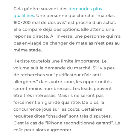
Cela génère souvent des
demandes plus
qualifiées
. Une personne qui cherche “matelas
160×200 mal de dos avis” est proche d’un achat.
Elle compare déjà des options. Elle attend une
réponse directe. À l’inverse, une personne qui n’a
pas envisagé de changer de matelas n’est pas au
même stade.
Il existe toutefois une limite importante. Le
volume suit la demande du marché. S’il y a peu
de recherches sur “purificateur d’air anti-
allergènes” dans votre zone, les opportunités
seront moins nombreuses. Les leads peuvent
être très intéressés. Mais ils ne seront pas
forcément en grande quantité. De plus, la
concurrence joue sur les coûts. Certaines
requêtes dites “chaudes” sont très disputées.
C’est le cas de “iPhone reconditionné garanti”. Le
coût peut alors augmenter.