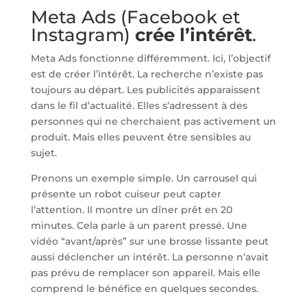
Meta Ads (Facebook et
Instagram)
crée l’intérêt
.
Meta Ads fonctionne différemment. Ici, l’objectif
est de créer l’intérêt. La recherche n’existe pas
toujours au départ. Les publicités apparaissent
dans le fil d’actualité. Elles s’adressent à des
personnes qui ne cherchaient pas activement un
produit. Mais elles peuvent être sensibles au
sujet.
Prenons un exemple simple. Un carrousel qui
présente un robot cuiseur peut capter
l’attention. Il montre un dîner prêt en 20
minutes. Cela parle à un parent pressé. Une
vidéo “avant/après” sur une brosse lissante peut
aussi déclencher un intérêt. La personne n’avait
pas prévu de remplacer son appareil. Mais elle
comprend le bénéfice en quelques secondes.