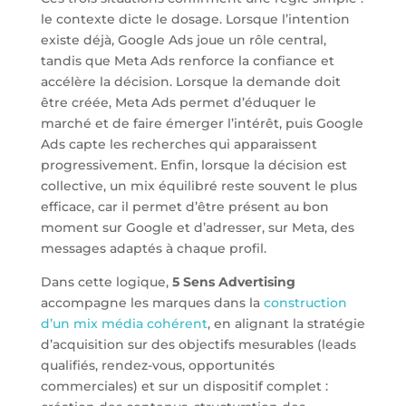
le contexte dicte le dosage. Lorsque l’intention
existe déjà, Google Ads joue un rôle central,
tandis que Meta Ads renforce la confiance et
accélère la décision. Lorsque la demande doit
être créée, Meta Ads permet d’éduquer le
marché et de faire émerger l’intérêt, puis Google
Ads capte les recherches qui apparaissent
progressivement. Enfin, lorsque la décision est
collective, un mix équilibré reste souvent le plus
efficace, car il permet d’être présent au bon
moment sur Google et d’adresser, sur Meta, des
messages adaptés à chaque profil.
Dans cette logique,
5 Sens Advertising
accompagne les marques dans la
construction
d’un mix média cohérent
, en alignant la stratégie
d’acquisition sur des objectifs mesurables (leads
qualifiés, rendez-vous, opportunités
commerciales) et sur un dispositif complet :