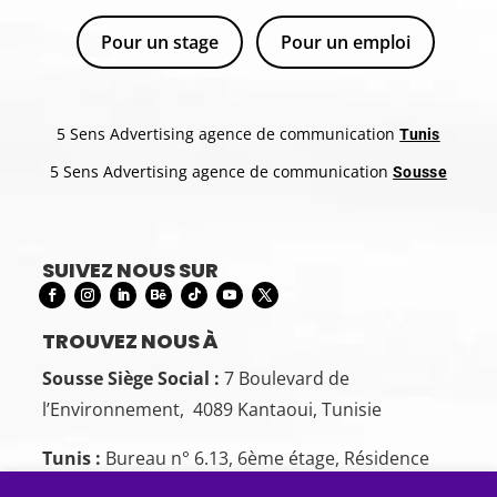
Pour un stage
Pour un emploi
5 Sens Advertising agence de communication
Tunis
5 Sens Advertising agence de communication
Sousse
SUIVEZ NOUS SUR
TROUVEZ NOUS À
Sousse Siège Social :
7 Boulevard de
l’Environnement, 4089 Kantaoui, Tunisie
Tunis :
Bureau n° 6.13, 6ème étage, Résidence
Cercle des Bureaux, Bd de la Terre, Tunis 1082