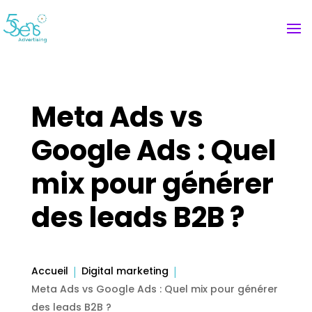
Meta Ads vs
Google Ads : Quel
mix pour générer
des leads B2B ?
Accueil
Digital marketing
Meta Ads vs Google Ads : Quel mix pour générer
des leads B2B ?