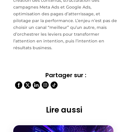
création des contenus, structuration des
campagnes Meta Ads et Google Ads,
optimisation des pages d’atterrissage, et
pilotage par la performance. L’enjeu n’est pas de
choisir un canal “meilleur” qu’un autre, mais
d’orchestrer les leviers pour transformer
l’attention en intention, puis l’intention en
résultats business.
Partager sur :
Lire aussi