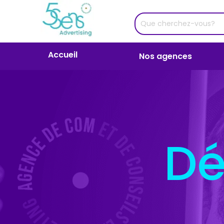
Accueil
Nos agences
Dé