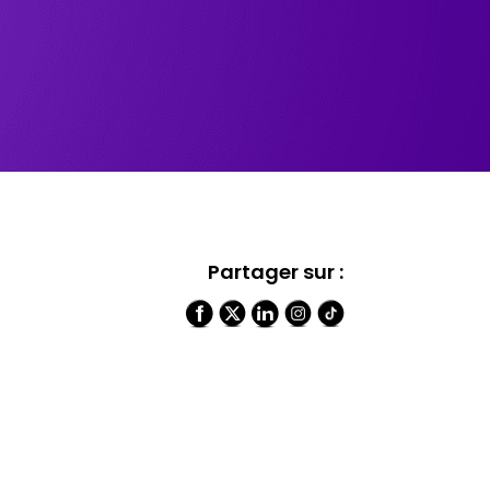
Partager sur :