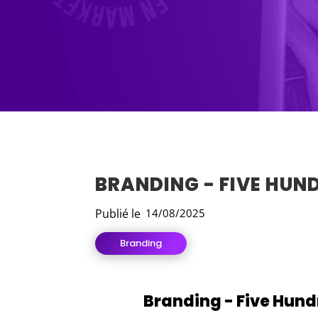
BRANDING - FIVE HUN
Publié le
14/08/2025
Branding
Branding - Five Hun