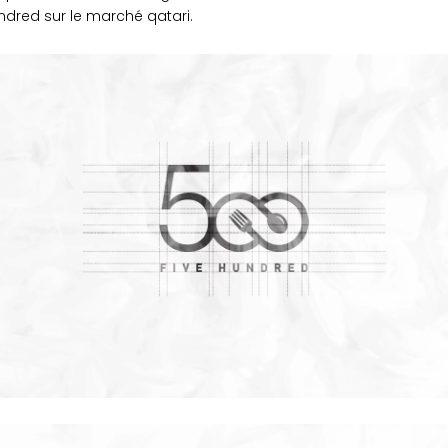
dred sur le marché qatari.