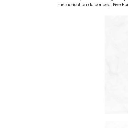
mémorisation du concept Five Hun