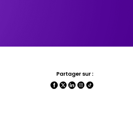
Partager sur :