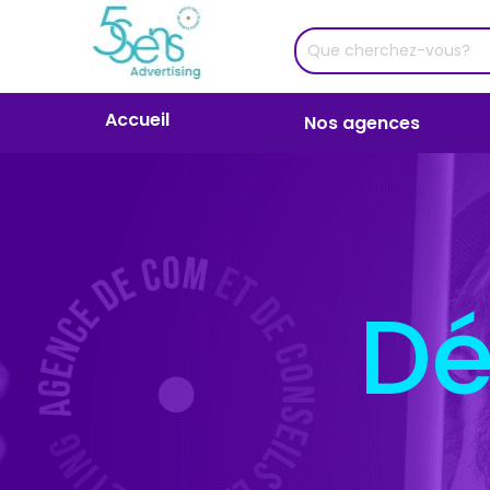
Accueil
Nos agences
Dé