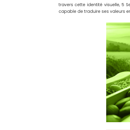
travers cette identité visuelle, 5
capable de traduire ses valeurs en