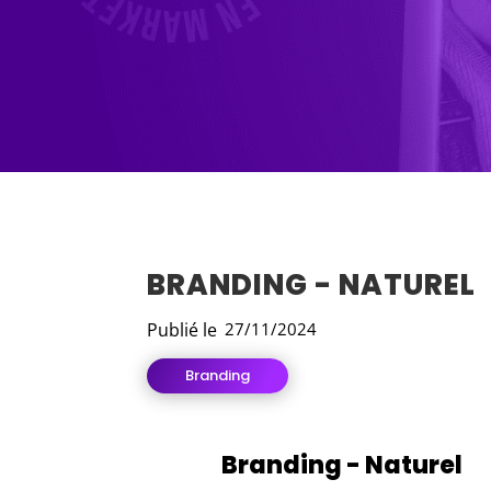
BRANDING - NATUREL
Publié le
27/11/2024
Branding
Branding - Naturel