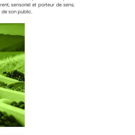
rent, sensoriel et porteur de sens,
 de son public.