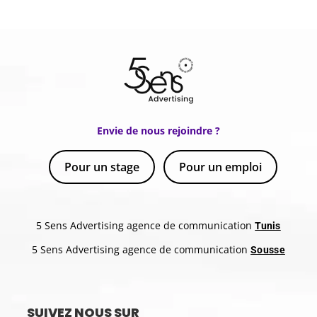
Envie de nous rejoindre ?
Pour un stage
Pour un emploi
5 Sens Advertising agence de communication
Tunis
5 Sens Advertising agence de communication
Sousse
SUIVEZ NOUS SUR