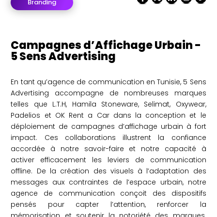
Branding
Campagnes d’Affichage Urbain -
5 Sens Advertising
En tant qu’agence de communication en Tunisie, 5 Sens
Advertising accompagne de nombreuses marques
telles que L.T.H, Hamila Stoneware, Selimat, Oxywear,
Padelios et OK Rent a Car dans la conception et le
déploiement de campagnes d’affichage urbain à fort
impact. Ces collaborations illustrent la confiance
accordée à notre savoir-faire et notre capacité à
activer efficacement les leviers de communication
offline. De la création des visuels à l’adaptation des
messages aux contraintes de l’espace urbain, notre
agence de communication conçoit des dispositifs
pensés pour capter l’attention, renforcer la
mémorisation et soutenir la notoriété des marques.