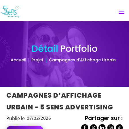
Détail
Portfolio
Accueil
Projet
Campagnes d'Affichage Urbain
CAMPAGNES D’AFFICHAGE
URBAIN - 5 SENS ADVERTISING
Partager sur :
Publié le
07/02/2025