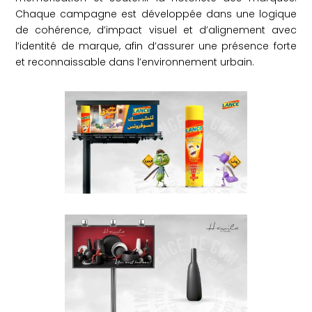
Chaque campagne est développée dans une logique
de cohérence, d’impact visuel et d’alignement avec
l’identité de marque, afin d’assurer une présence forte
et reconnaissable dans l’environnement urbain.