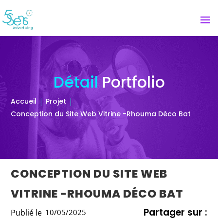
Détail
Portfolio
Accueil
Projet
Conception du Site Web Vitrine -Rhouma Déco Bat
CONCEPTION DU SITE WEB
VITRINE -RHOUMA DÉCO BAT
Partager sur :
Publié le
10/05/2025