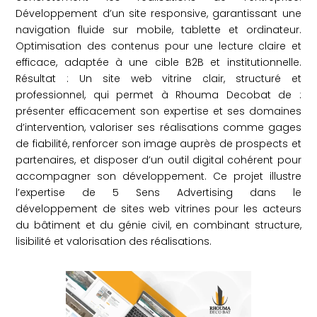
Développement d’un site responsive, garantissant une
navigation fluide sur mobile, tablette et ordinateur.
Optimisation des contenus pour une lecture claire et
efficace, adaptée à une cible B2B et institutionnelle.
Résultat : Un site web vitrine clair, structuré et
professionnel, qui permet à Rhouma Decobat de :
présenter efficacement son expertise et ses domaines
d’intervention, valoriser ses réalisations comme gages
de fiabilité, renforcer son image auprès de prospects et
partenaires, et disposer d’un outil digital cohérent pour
accompagner son développement. Ce projet illustre
l’expertise de 5 Sens Advertising dans le
développement de sites web vitrines pour les acteurs
du bâtiment et du génie civil, en combinant structure,
lisibilité et valorisation des réalisations.