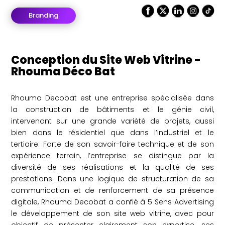
Branding
Conception du Site Web Vitrine -
Rhouma Déco Bat
Rhouma Decobat est une entreprise spécialisée dans
la construction de bâtiments et le génie civil,
intervenant sur une grande variété de projets, aussi
bien dans le résidentiel que dans l’industriel et le
tertiaire. Forte de son savoir-faire technique et de son
expérience terrain, l’entreprise se distingue par la
diversité de ses réalisations et la qualité de ses
prestations. Dans une logique de structuration de sa
communication et de renforcement de sa présence
digitale, Rhouma Decobat a confié à 5 Sens Advertising
le développement de son site web vitrine, avec pour