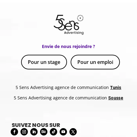
Envie de nous rejoindre ?
Pour un stage
Pour un emploi
5 Sens Advertising agence de communication
Tunis
5 Sens Advertising agence de communication
Sousse
SUIVEZ NOUS SUR