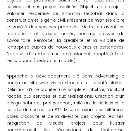
objectif de présenter clairement son expertise, ses
services et ses projets réalisés. Objectifs du projet :
Valoriser l’expertise de Rhouma Decobat dans la
construction et le génie civil. Présenter de manière claire
la variété des services proposés. Mettre en avant les
réalisations et projets menés, comme preuves de
savoir-faire. Renforcer la crédibilité et la visibilité de
l’entreprise auprès de nouveaux clients et partenaires.
Disposer d’un site vitrine professionnel, adapté à tous
les supports (desktop et mobile).
Approche & Développement : 5 Sens Advertising a
conçu un site web vitrine structuré et orienté clarté :
Définition d’une architecture simple et intuitive, facilitant
l’accès aux services et aux réalisations. Création d’un
design sobre et professionnel, reflétant le sérieux et la
solidité du secteur du BTP. Mise en avant des différents
pôles d’activité et de la diversité des projets réalisés.
Intégration de visuels projets pour illustrer
concrètement les réalisations de l’entreprise.