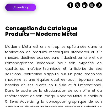
Branding
Conception du Catalogue
Produits — Moderne Métal
Moderne Métal est une entreprise spécialisée dans la
fabrication de produits métalliques standards et sur
mesure, destinée aux secteurs industriel, tertiaire et de
l’aménagement. Reconnue pour son exigence de
qualité, sa maîtrise technique et la fiabilité de ses
solutions, l’entreprise s’appuie sur un parc machines
moderne et une équipe qualifiée pour répondre aux
besoins de ses clients en Tunisie et à l’international.
Dans le cadre de la structuration de son offre et du
renforcement de son image, Moderne Métal a confié à
5 Sens Advertising la conception graphique de son