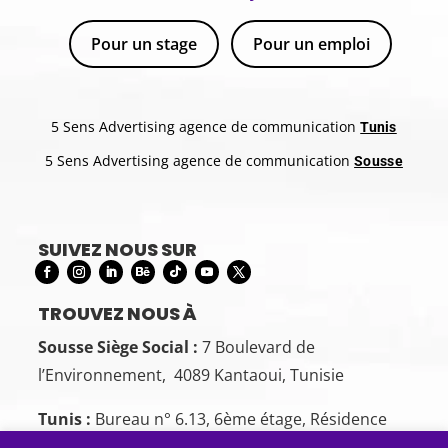
Pour un stage
Pour un emploi
5 Sens Advertising agence de communication
Tunis
5 Sens Advertising agence de communication
Sousse
SUIVEZ NOUS SUR
TROUVEZ NOUS À
Sousse Siège Social :
7 Boulevard de
l’Environnement, 4089 Kantaoui, Tunisie
Tunis :
Bureau n° 6.13, 6ème étage, Résidence
Cercle des Bureaux, Bd de la Terre, Tunis 1082