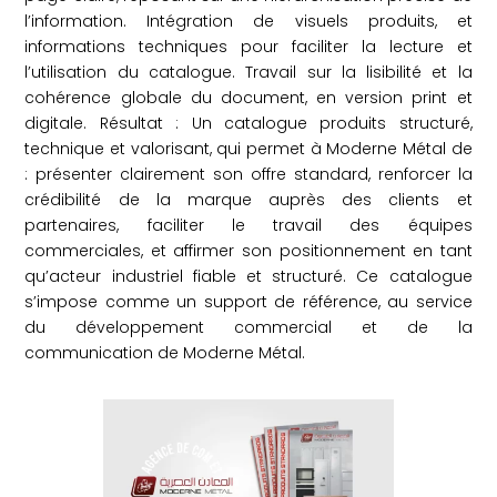
l’information. Intégration de visuels produits, et
informations techniques pour faciliter la lecture et
l’utilisation du catalogue. Travail sur la lisibilité et la
cohérence globale du document, en version print et
digitale. Résultat : Un catalogue produits structuré,
technique et valorisant, qui permet à Moderne Métal de
: présenter clairement son offre standard, renforcer la
crédibilité de la marque auprès des clients et
partenaires, faciliter le travail des équipes
commerciales, et affirmer son positionnement en tant
qu’acteur industriel fiable et structuré. Ce catalogue
s’impose comme un support de référence, au service
du développement commercial et de la
communication de Moderne Métal.