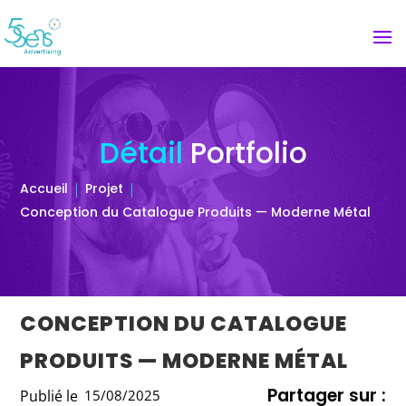
Détail
Portfolio
Accueil
Projet
Conception du Catalogue Produits — Moderne Métal
CONCEPTION DU CATALOGUE
PRODUITS — MODERNE MÉTAL
Partager sur :
Publié le
15/08/2025