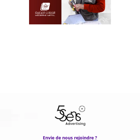
Envie de nous rejoindre ?