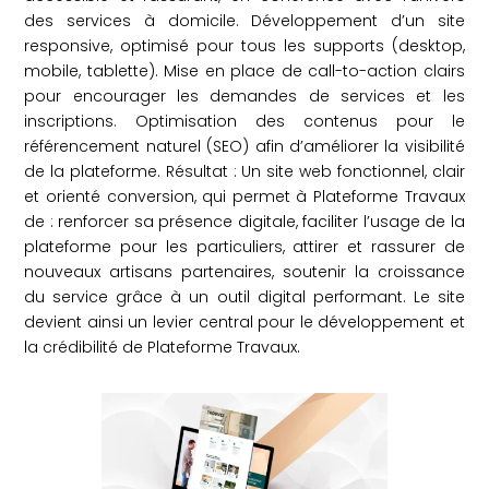
des services à domicile. Développement d’un site
responsive, optimisé pour tous les supports (desktop,
mobile, tablette). Mise en place de call-to-action clairs
pour encourager les demandes de services et les
inscriptions. Optimisation des contenus pour le
référencement naturel (SEO) afin d’améliorer la visibilité
de la plateforme. Résultat : Un site web fonctionnel, clair
et orienté conversion, qui permet à Plateforme Travaux
de : renforcer sa présence digitale, faciliter l’usage de la
plateforme pour les particuliers, attirer et rassurer de
nouveaux artisans partenaires, soutenir la croissance
du service grâce à un outil digital performant. Le site
devient ainsi un levier central pour le développement et
la crédibilité de Plateforme Travaux.