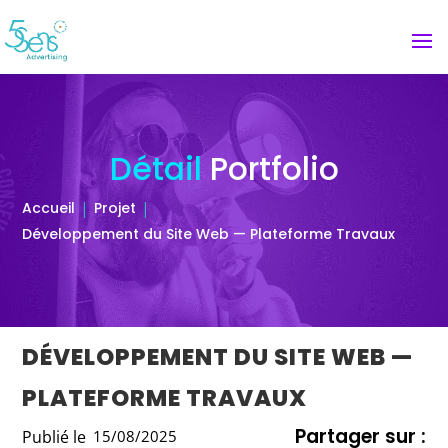
Détail
Portfolio
Accueil
Projet
Développement du Site Web — Plateforme Travaux
DÉVELOPPEMENT DU SITE WEB —
PLATEFORME TRAVAUX
Partager sur :
Publié le
15/08/2025