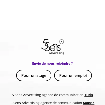
Envie de nous rejoindre ?
Pour un stage
Pour un emploi
5 Sens Advertising agence de communication
Tunis
5 Sens Advertising agence de communication
Sousse