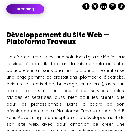
Branding
Développement du Site Web —
Plateforme Travaux
Plateforme Travaux est une solution digitale dédiée aux
services à domicile, facilitant la mise en relation entre
particuliers et artisans qualifiés. La plateforme centralise
une large gamme de prestations (plomberie, électricité,
peinture, climatisation, bricolage, entretien…), avec un
objectif clair : simplifier l’accès à des services fiables,
rapides et sécurisés, aussi bien pour les clients que
pour les professionnels. Dans le cadre de son
développement digital, Plateforme Travaux a confié à 5
Sens Advertising la conception et le développement de
son site web, avec pour ambition de créer une