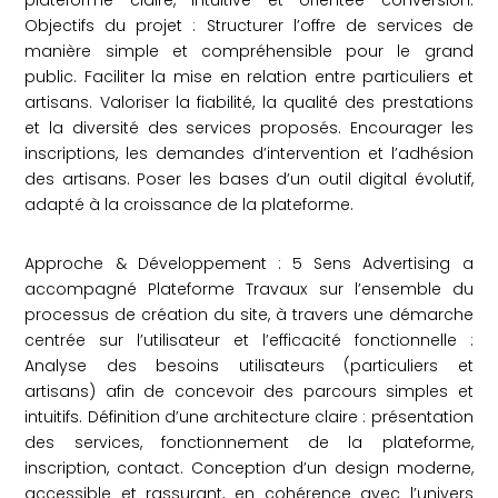
plateforme claire, intuitive et orientée conversion.
Objectifs du projet : Structurer l’offre de services de
manière simple et compréhensible pour le grand
public. Faciliter la mise en relation entre particuliers et
artisans. Valoriser la fiabilité, la qualité des prestations
et la diversité des services proposés. Encourager les
inscriptions, les demandes d’intervention et l’adhésion
des artisans. Poser les bases d’un outil digital évolutif,
adapté à la croissance de la plateforme.
Approche & Développement : 5 Sens Advertising a
accompagné Plateforme Travaux sur l’ensemble du
processus de création du site, à travers une démarche
centrée sur l’utilisateur et l’efficacité fonctionnelle :
Analyse des besoins utilisateurs (particuliers et
artisans) afin de concevoir des parcours simples et
intuitifs. Définition d’une architecture claire : présentation
des services, fonctionnement de la plateforme,
inscription, contact. Conception d’un design moderne,
accessible et rassurant, en cohérence avec l’univers