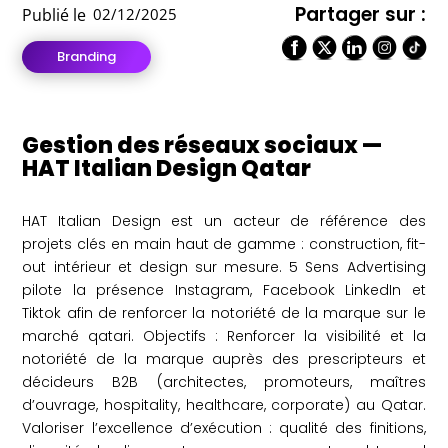
Partager sur :
Publié le
02/12/2025
Branding
Gestion des réseaux sociaux —
HAT Italian Design Qatar
HAT Italian Design est un acteur de référence des
projets clés en main haut de gamme : construction, fit-
out intérieur et design sur mesure. 5 Sens Advertising
pilote la présence Instagram, Facebook LinkedIn et
Tiktok afin de renforcer la notoriété de la marque sur le
marché qatari. Objectifs : Renforcer la visibilité et la
notoriété de la marque auprès des prescripteurs et
décideurs B2B (architectes, promoteurs, maîtres
d’ouvrage, hospitality, healthcare, corporate) au Qatar.
Valoriser l’excellence d’exécution : qualité des finitions,