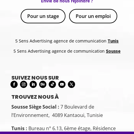
Envie de nous rejoindre ?
Pour un stage
Pour un emploi
5 Sens Advertising agence de communication
Tunis
5 Sens Advertising agence de communication
Sousse
SUIVEZ NOUS SUR
TROUVEZ NOUS À
Sousse Siège Social :
7 Boulevard de
l’Environnement, 4089 Kantaoui, Tunisie
Tunis :
Bureau n° 6.13, 6ème étage, Résidence