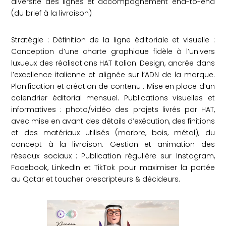
diversité des lignes et accompagnement end-to-end
(du brief à la livraison)
Stratégie : Définition de la ligne éditoriale et visuelle :
Conception d’une charte graphique fidèle à l’univers
luxueux des réalisations HAT Italian. Design, ancrée dans
l’excellence italienne et alignée sur l’ADN de la marque.
Planification et création de contenu : Mise en place d’un
calendrier éditorial mensuel. Publications visuelles et
informatives : photo/vidéo des projets livrés par HAT,
avec mise en avant des détails d’exécution, des finitions
et des matériaux utilisés (marbre, bois, métal), du
concept à la livraison. Gestion et animation des
réseaux sociaux : Publication régulière sur Instagram,
Facebook, LinkedIn et TikTok pour maximiser la portée
au Qatar et toucher prescripteurs & décideurs.