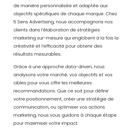
de manière personnalisée et adaptée aux
objectifs spécifiques de chaque marque. Chez
5 Sens Advertising, nous accompagnons nos
clients dans l’élaboration de stratégies
marketing sur-mesure qui englobent à la fois la
créativité et l’efficacité pour obtenir des
résultats mesurables.
Grâce à une approche data-driven, nous
analysons votre marché, vos objectifs et vos
cibles pour vous offrir les meilleures
recommandations. Que ce soit pour définir
votre positionnement, créer une stratégie de
communication, ou optimiser vos actions
marketing, nous vous guidons à chaque étape
pour maximiser votre impact.