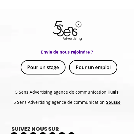
Envie de nous rejoindre ?
Pour un stage
Pour un emploi
5 Sens Advertising agence de communication
Tunis
5 Sens Advertising agence de communication
Sousse
SUIVEZ NOUS SUR