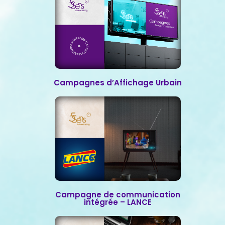
Campagnes d’Affichage Urbain
Campagne de communication
intégrée – LANCE