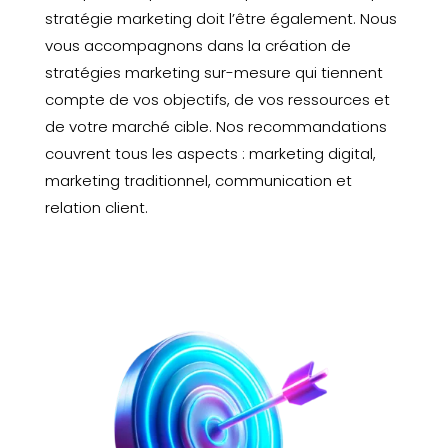
stratégie marketing doit l’être également. Nous
vous accompagnons dans la création de
stratégies marketing sur-mesure qui tiennent
compte de vos objectifs, de vos ressources et
de votre marché cible. Nos recommandations
couvrent tous les aspects : marketing digital,
marketing traditionnel, communication et
relation client.