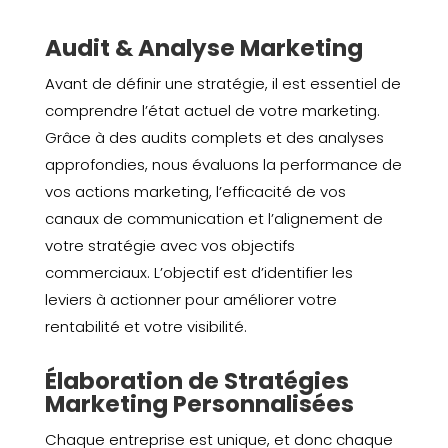
Audit & Analyse Marketing
Avant de définir une stratégie, il est essentiel de
comprendre l’état actuel de votre marketing.
Grâce à des audits complets et des analyses
approfondies, nous évaluons la performance de
vos actions marketing, l’efficacité de vos
canaux de communication et l’alignement de
votre stratégie avec vos objectifs
commerciaux. L’objectif est d’identifier les
leviers à actionner pour améliorer votre
rentabilité et votre visibilité.
Élaboration de Stratégies
Marketing Personnalisées
Chaque entreprise est unique, et donc chaque