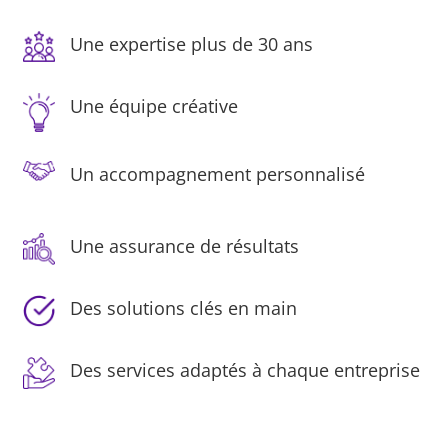
Une expertise plus de 30 ans
Une équipe créative
Un accompagnement personnalisé
Une assurance de résultats
Des solutions clés en main
Des services adaptés à chaque entreprise