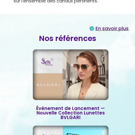
sur l’ensemble des canaux pertinents.
En savoir plus
Nos références
Événement de Lancement —
Nouvelle Collection Lunettes
BVLGARI