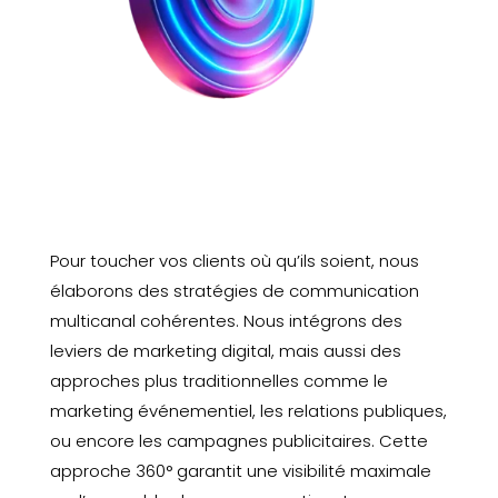
Pour toucher vos clients où qu’ils soient, nous
élaborons des stratégies de communication
multicanal cohérentes. Nous intégrons des
leviers de marketing digital, mais aussi des
approches plus traditionnelles comme le
marketing événementiel, les relations publiques,
ou encore les campagnes publicitaires. Cette
approche 360° garantit une visibilité maximale