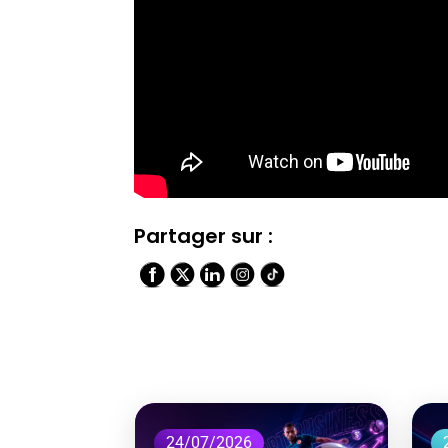
Partager sur :
24/07/2026