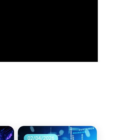
02/04/2026