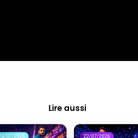
Lire aussi
24/07/2026
22/07/2026