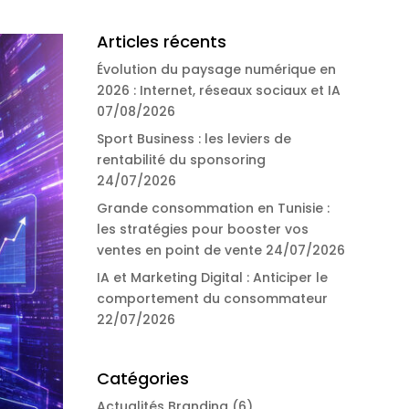
Articles récents
Évolution du paysage numérique en
2026 : Internet, réseaux sociaux et IA
07/08/2026
Sport Business : les leviers de
rentabilité du sponsoring
24/07/2026
Grande consommation en Tunisie :
les stratégies pour booster vos
ventes en point de vente
24/07/2026
IA et Marketing Digital : Anticiper le
comportement du consommateur
22/07/2026
Catégories
Actualités Branding
(6)