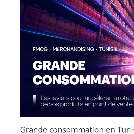
Grande consommation en Tunisie