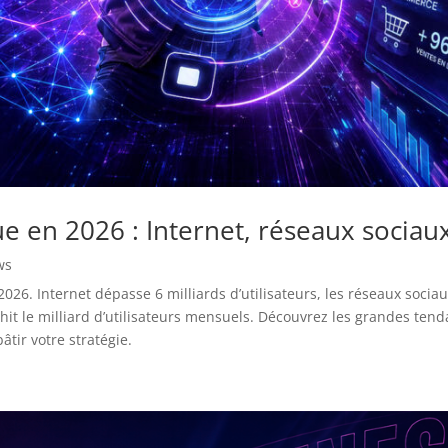
 en 2026 : Internet, réseaux sociaux
ws
2026. Internet dépasse 6 milliards d’utilisateurs, les réseaux socia
chit le milliard d’utilisateurs mensuels. Découvrez les grandes ten
âtir votre stratégie.