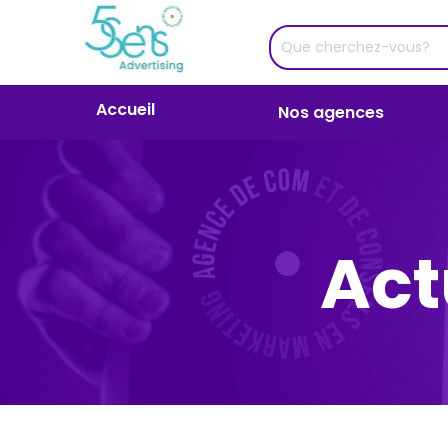
Accueil
Nos agences
Act