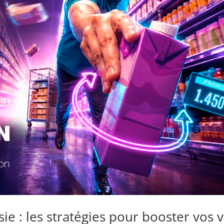
 : les stratégies pour booster vos 