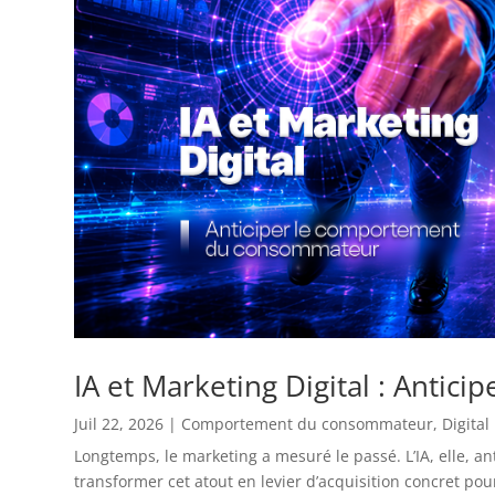
IA et Marketing Digital : Anti
Juil 22, 2026
|
Comportement du consommateur
,
Digital
Longtemps, le marketing a mesuré le passé. L’IA, elle, a
transformer cet atout en levier d’acquisition concret p