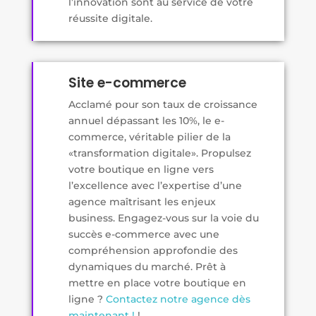
l’innovation sont au service de votre
réussite digitale.
Site e-commerce
Acclamé pour son taux de croissance
annuel dépassant les 10%, le e-
commerce, véritable pilier de la
«transformation digitale». Propulsez
votre boutique en ligne vers
l’excellence avec l’expertise d’une
agence maîtrisant les enjeux
business. Engagez-vous sur la voie du
succès e-commerce avec une
compréhension approfondie des
dynamiques du marché. Prêt à
mettre en place votre boutique en
ligne ?
Contactez notre agence dès
maintenant !
!