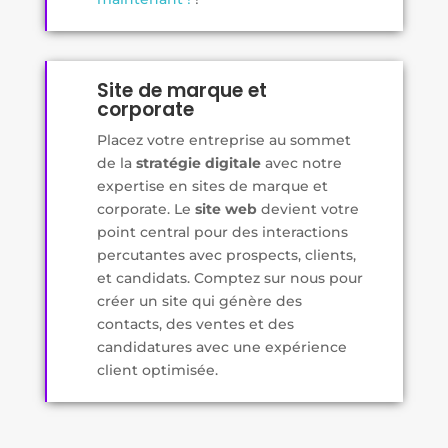
Site de marque et
corporate
Placez votre entreprise au sommet
de la
stratégie digitale
avec notre
expertise en sites de marque et
corporate. Le
site web
devient votre
point central pour des interactions
percutantes avec prospects, clients,
et candidats. Comptez sur nous pour
créer un site qui génère des
contacts, des ventes et des
candidatures avec une expérience
client optimisée.