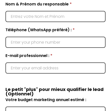
Nom & Prénom du responsable
*
Téléphone (WhatsApp préféré) :
*
E-mail professionnel :
*
Le petit "plus" pour mieux qualifier le lead
(Optionnel)
Votre budget marketing annuel estimé :