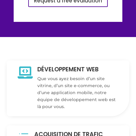
Request a free evaluation
DÉVELOPPEMENT WEB

Que vous ayez besoin d’un site
vitrine, d’un site e-commerce, ou
d’une application mobile, notre
équipe de développement web est
là pour vous.
ACQUISITION DE TRAFIC