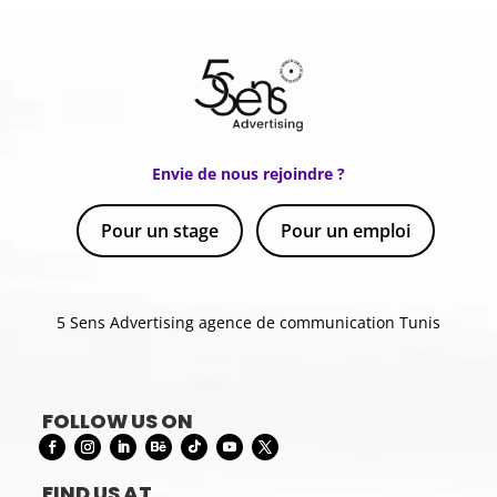
Envie de nous rejoindre ?
Pour un stage
Pour un emploi
5 Sens Advertising agence de communication Tunis
FOLLOW US ON
FIND US AT