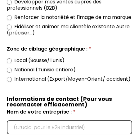
Développer mes ventes auprès des
professionnels (B2B)
Renforcer la notoriété et l'image de ma marque
Fidéliser et animer ma clientèle existante Autre
(préciser…)
Zone de ciblage géographique :
*
Local (Sousse/Tunis)
National (Tunisie entière)
International (Export/Moyen-Orient/ occident)
Informations de contact (Pour vous
recontacter efficacement)
Nom de votre entreprise :
*