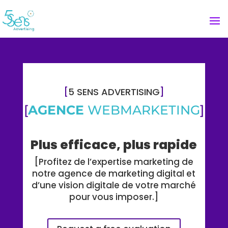
[
5 SENS ADVERTISING
]
[
AGENCE
WEBMARKETING
]
Plus efficace, plus rapide
[
Profitez de l’expertise marketing de
notre agence de marketing digital et
d’une vision digitale de votre marché
pour vous imposer.
]