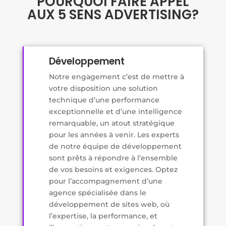
POURQUOI FAIRE APPEL
AUX 5 SENS ADVERTISING?
Développement
Notre engagement c’est de mettre à
votre disposition une solution
technique d’une performance
exceptionnelle et d’une intelligence
remarquable, un atout stratégique
pour les années à venir. Les experts
de notre équipe de développement
sont prêts à répondre à l’ensemble
de vos besoins et exigences. Optez
pour l’accompagnement d’une
agence spécialisée dans le
développement de sites web, où
l’expertise, la performance, et