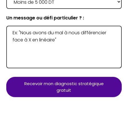
Un message ou défi particulier ? :
Recevoir mon diagnostic stratégique
gratuit