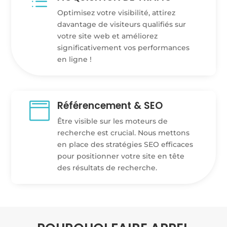
d
Optimisez votre visibilité, attirez
davantage de visiteurs qualifiés sur
votre site web et améliorez
significativement vos performances
en ligne !
Référencement & SEO

Être visible sur les moteurs de
recherche est crucial. Nous mettons
en place des stratégies SEO efficaces
pour positionner votre site en tête
des résultats de recherche.