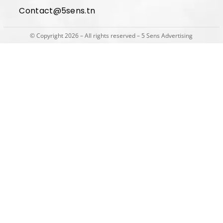
Contact@5sens.tn
© Copyright 2026 – All rights reserved – 5 Sens Advertising