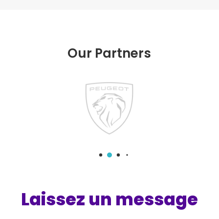
Our Partners
Laissez
un message