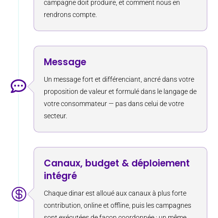
campagne doit produire, et comment nous en
rendrons compte.
Message
Un message fort et différenciant, ancré dans votre

proposition de valeur et formulé dans le langage de
votre consommateur — pas dans celui de votre
secteur.
Canaux, budget & déploiement
intégré

Chaque dinar est alloué aux canaux à plus forte
contribution, online et offline, puis les campagnes
sont exécutées de façon coordonnée : un même