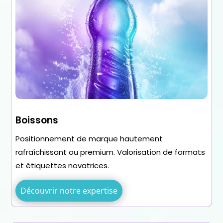
Boissons
Positionnement de marque hautement
rafraîchissant ou premium. Valorisation de formats
et étiquettes novatrices.
Découvrir notre expertise