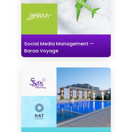
Social Media Management —
Baraa Voyage