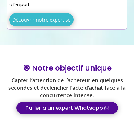
à l’export.
Découvrir notre expertise
🎯 Notre objectif unique
Capter l’attention de l’acheteur en quelques
secondes et déclencher l’acte d’achat face à la
concurrence intense.
Parler à un expert Whatsapp