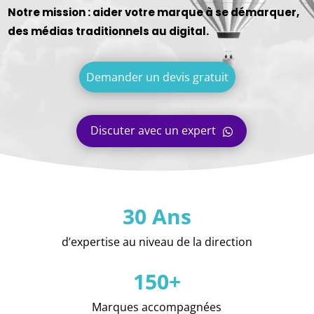
Notre mission : aider votre marque à se démarquer,
des médias traditionnels au digital.
Demander un devis gratuit
Discuter avec un expert
30 Ans
d’expertise au niveau de la direction
150+
Marques accompagnées