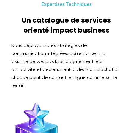
Expertises Techniques
Un catalogue de services
orienté impact business
Nous déployons des stratégies de
communication intégrées qui renforcent la
visibilité de vos produits, augmentent leur
attractivité et déclenchent la décision d’achat à
chaque point de contact, en ligne comme sur le
terrain.