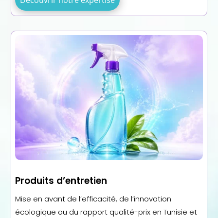
Découvrir notre expertise
Produits d’entretien
Mise en avant de l’efficacité, de l’innovation
écologique ou du rapport qualité-prix en Tunisie et