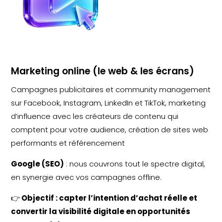
Marketing online (le web & les écrans)
Campagnes publicitaires et community management
sur Facebook, Instagram, LinkedIn et TikTok, marketing
d’influence avec les créateurs de contenu qui
comptent pour votre audience, création de sites web
performants et référencement
Google (SEO)
: nous couvrons tout le spectre digital,
en synergie avec vos campagnes offline.
👉
Objectif : capter l’intention d’achat réelle et
convertir la visibilité digitale en opportunités