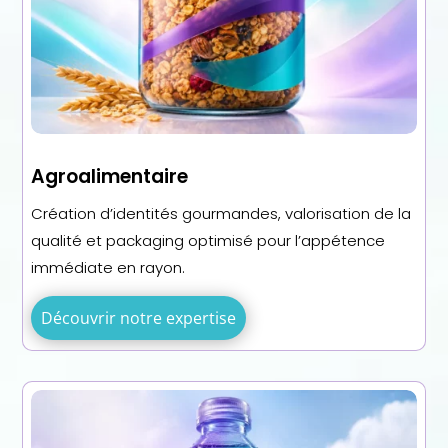
Agroalimentaire
Création d’identités gourmandes, valorisation de la
qualité et packaging optimisé pour l’appétence
immédiate en rayon.
Découvrir notre expertise