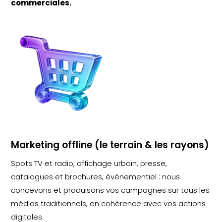
commerciales.
Marketing offline (le terrain & les rayons)
Spots TV et radio, affichage urbain, presse,
catalogues et brochures, événementiel : nous
concevons et produisons vos campagnes sur tous les
médias traditionnels, en cohérence avec vos actions
digitales.