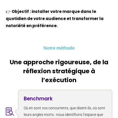
👉
Objectif : installer votre marque dans le
quotidien de votre audience et transformer la
notoriété en préférence.
Notre méthode
Une approche rigoureuse, de la
réflexion stratégique à
l’exécution
Benchmark
Où en sont vos concurrents, que disent-ils, où sont

leurs angles morts : nous identifions l’espace que