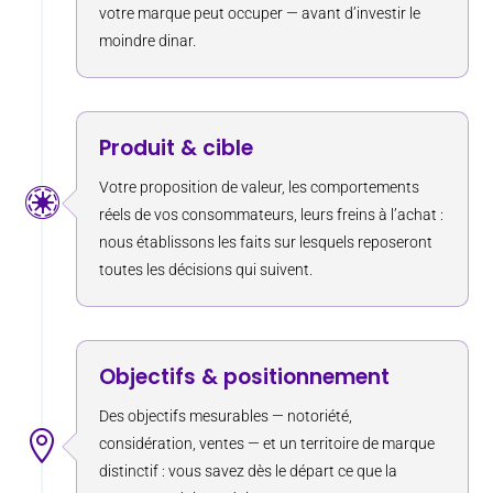
votre marque peut occuper — avant d’investir le
moindre dinar.
Produit & cible
Votre proposition de valeur, les comportements

réels de vos consommateurs, leurs freins à l’achat :
nous établissons les faits sur lesquels reposeront
toutes les décisions qui suivent.
Objectifs & positionnement
Des objectifs mesurables — notoriété,

considération, ventes — et un territoire de marque
distinctif : vous savez dès le départ ce que la