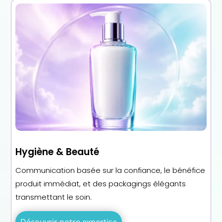
Hygiène & Beauté
Communication basée sur la confiance, le bénéfice
produit immédiat, et des packagings élégants
transmettant le soin.