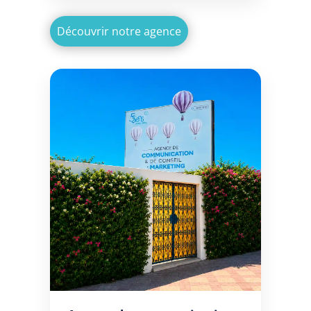
Découvrir notre agence