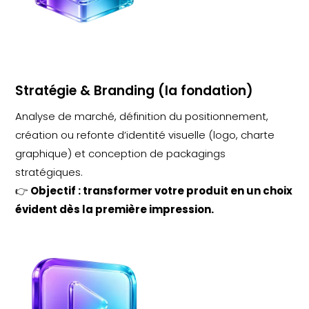
Stratégie & Branding (la fondation)
Analyse de marché, définition du positionnement,
création ou refonte d’identité visuelle (logo, charte
graphique) et conception de packagings
stratégiques.
👉
Objectif : transformer votre produit en un choix
évident dès la première impression.