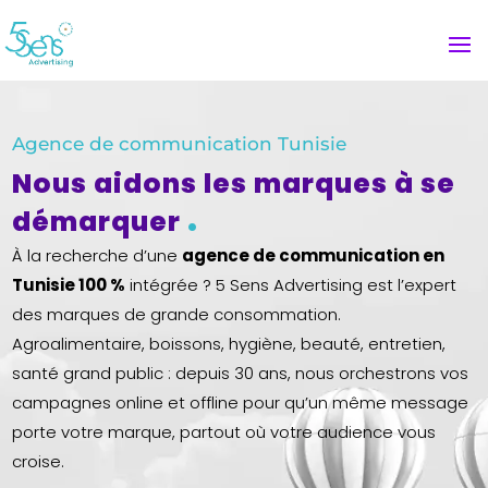
Agence de communication Tunisie
Nous aidons les marques à se
.
démarquer
À la recherche d’une
agence de communication en
Tunisie 100 %
intégrée ? 5 Sens Advertising est l’expert
des marques de grande consommation.
Agroalimentaire, boissons, hygiène, beauté, entretien,
santé grand public : depuis 30 ans, nous orchestrons vos
campagnes online et offline pour qu’un même message
porte votre marque, partout où votre audience vous
croise.