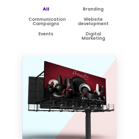
All
Branding
Communication
Website
Campaigns
development
Events
Digital
Marketing