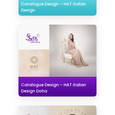
Catalogue Design – HAT Italian
Design
Catalogue Design – HAT Italian
Design Doha