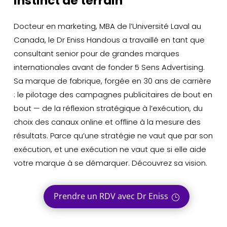
instinct de terrain
Docteur en marketing, MBA de l’Université Laval au
Canada, le Dr Eniss Handous a travaillé en tant que
consultant senior pour de grandes marques
internationales avant de fonder 5 Sens Advertising.
Sa marque de fabrique, forgée en 30 ans de carrière
: le pilotage des campagnes publicitaires de bout en
bout — de la réflexion stratégique à l’exécution, du
choix des canaux online et offline à la mesure des
résultats. Parce qu’une stratégie ne vaut que par son
exécution, et une exécution ne vaut que si elle aide
votre marque à se démarquer. Découvrez sa vision.
Prendre un RDV avec Dr Eniss