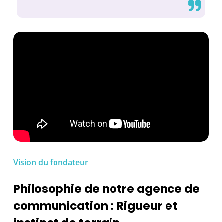

Vision du fondateur
Philosophie de notre agence de
communication : Rigueur et