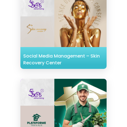
Social Media Management – Skin
Recovery Center