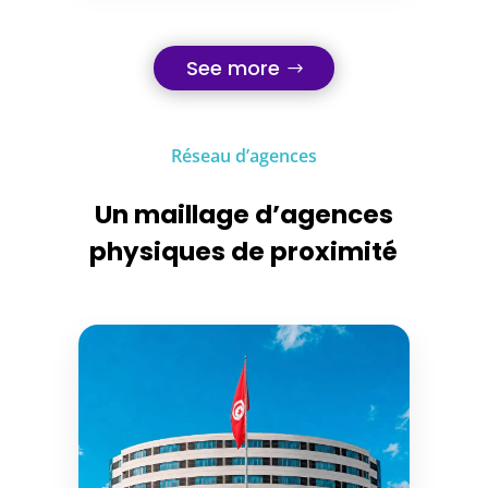
See more
Réseau d’agences
Un maillage d’agences
physiques de proximité