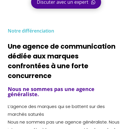
Discuter avec un expert
Notre différenciation
Une agence de communication
dédiée aux marques
confrontées à une forte
concurrence
Nous ne sommes pas une agence
généraliste.
L’agence des marques qui se battent sur des
marchés saturés
Nous ne sommes pas une agence généraliste. Nous