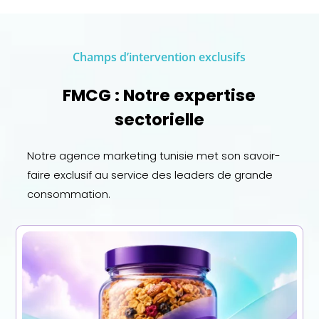
Champs d’intervention exclusifs
FMCG : Notre expertise
sectorielle
Notre agence marketing tunisie met son savoir-
faire exclusif au service des leaders de grande
consommation.