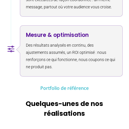
message, partout où votre audience vous croise.
Mesure & optimisation
Des résultats analysés en continu, des
f
ajustements assumés, un ROI optimisé : nous
renforçons ce qui fonctionne, nous coupons ce qui
ne produit pas.
Portfolio de référence
Quelques-unes de nos
réalisations