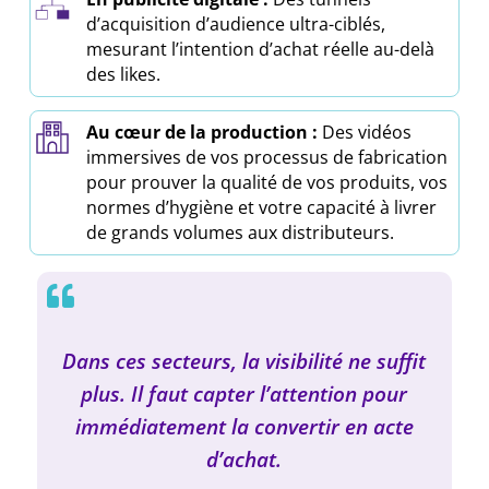
d’acquisition d’audience ultra-ciblés,
mesurant l’intention d’achat réelle au-delà
des likes.
Au cœur de la production :
Des vidéos
immersives de vos processus de fabrication
pour prouver la qualité de vos produits, vos
normes d’hygiène et votre capacité à livrer
de grands volumes aux distributeurs.

Dans ces secteurs, la visibilité ne suffit
plus. Il faut capter l’attention pour
immédiatement la convertir en acte
d’achat.