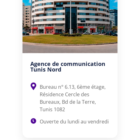
Agence de communication
Tunis Nord
Bureau n° 6.13, 6ème étage,
Résidence Cercle des
Bureaux, Bd de la Terre,
Tunis 1082
Ouverte du lundi au vendredi