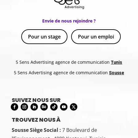
Envie de nous rejoindre ?
Pour un stage
Pour un emploi
5 Sens Advertising agence de communication
Tunis
5 Sens Advertising agence de communication
Sousse
SUIVEZ NOUS SUR
TROUVEZ NOUS À
Sousse Siège Social :
7 Boulevard de