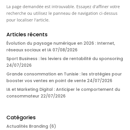
La page demandée est introuvable. Essayez d'affiner votre
recherche ou utilisez le panneau de navigation ci-dessus
pour localiser l'article.
Articles récents
Évolution du paysage numérique en 2026 : Internet,
réseaux sociaux et IA
07/08/2026
Sport Business : les leviers de rentabilité du sponsoring
24/07/2026
Grande consommation en Tunisie : les stratégies pour
booster vos ventes en point de vente
24/07/2026
IA et Marketing Digital : Anticiper le comportement du
consommateur
22/07/2026
Catégories
Actualités Branding
(6)