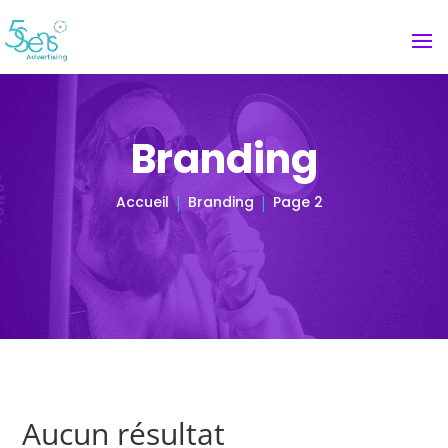
Branding
Accueil
Branding
Page 2
Aucun résultat