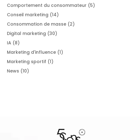
Comportement du consommateur
(5)
Conseil marketing
(14)
Consommation de masse
(2)
Digital marketing
(30)
IA
(8)
Marketing d'influence
(1)
Marketing sportif
(1)
News
(10)