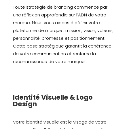
Toute stratégie de branding commence par
une réflexion approfondie sur l’ADN de votre
marque. Nous vous aidons à définir votre
plateforme de marque : mission, vision, valeurs,
personnalité, promesse et positionnement.
Cette base stratégique garantit la cohérence
de votre communication et renforce la
reconnaissance de votre marque.
Identité Visuelle & Logo
Design
Votre identité visuelle est le visage de votre