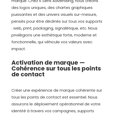
marque. Chez 5 Sens Advertising, nous créons
des logos uniques, des chartes graphiques
puissantes et des univers visuels sur-mesure,
pensés pour être déclinés sur tous vos supports
: web, print, packaging, signalétique, etc. Nous
privilégions une esthétique forte, moderne et
fonctionnelle, qui véhicule vos valeurs avec
impact.
Activation de marque —
Cohérence sur tous les points
de contact
Créer une expérience de marque cohérente sur
tous les points de contact est essentiel. Nous
assurons le déploiement opérationnel de votre
identité à travers vos campagnes, supports