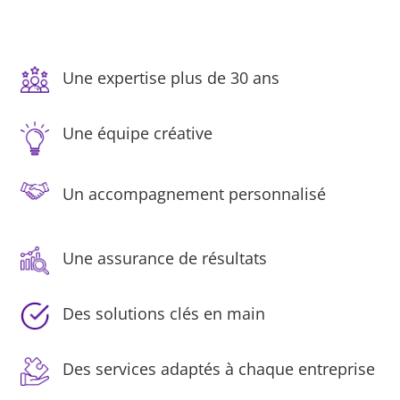
Une expertise plus de 30 ans
Une équipe créative
Un accompagnement personnalisé
Une assurance de résultats
Des solutions clés en main
Des services adaptés à chaque entreprise