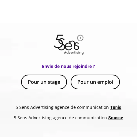
Envie de nous rejoindre ?
Pour un stage
Pour un emploi
5 Sens Advertising agence de communication
Tunis
5 Sens Advertising agence de communication
Sousse