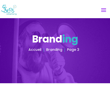
Brand
ing
Accueil
Branding
Page 3