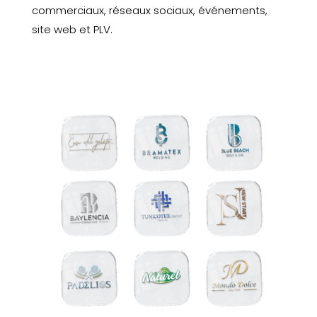
commerciaux, réseaux sociaux, événements,
site web et PLV.