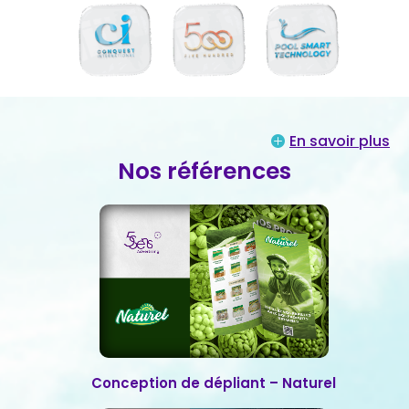
En savoir plus
Nos références
Conception de dépliant – Naturel