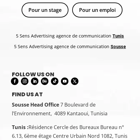
Pour un stage
Pour un emploi
5 Sens Advertising agence de communication
Tunis
5 Sens Advertising agence de communication
Sousse
FOLLOW US ON
FIND US AT
Sousse Head Office
7 Boulevard de
l’Environnement, 4089 Kantaoui, Tunisia
Tunis :
Résidence Cercle des Bureaux Bureau n°
6.13, 6ème étage Centre Urbain Nord 1082, Tunis