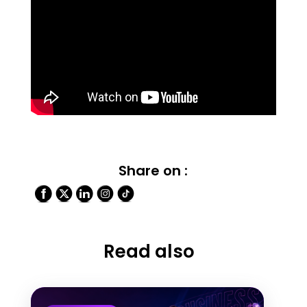
Share on :
Read also