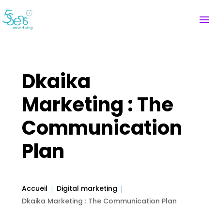
Dkaika
Marketing : The
Communication
Plan
Accueil
Digital marketing
Dkaika Marketing : The Communication Plan