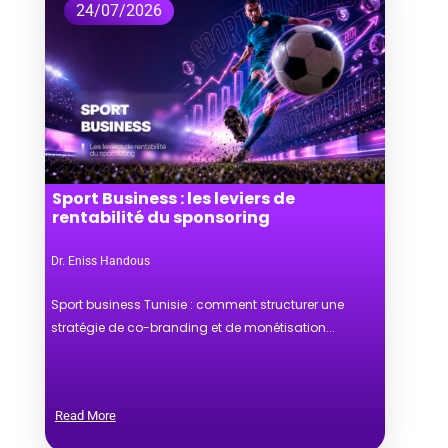
24/07/2026
Sport Business : les leviers de
rentabilité du sponsoring
Dr. Eniss Handous
Sport business Tunisie : comment structurer une
stratégie de co-branding et de monétisation...
Read More