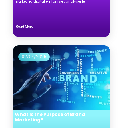
marketing digital en Tunisie : analyser le...
Read More
02/04/2026
What Is the Purpose of Brand
Marketing?