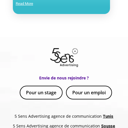
Read More
Envie de nous rejoindre ?
Pour un stage
Pour un emploi
5 Sens Advertising agence de communication
Tunis
5 Sens Advertising agence de communication
Sousse