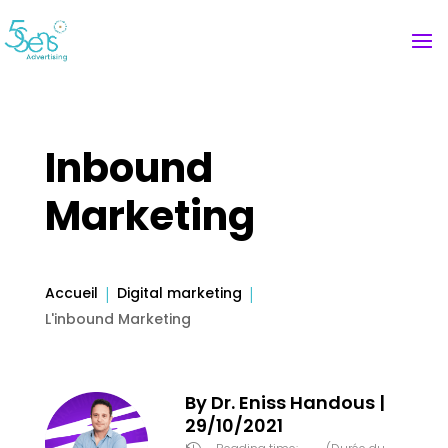
Inbound
Marketing
Accueil
Digital marketing
L'inbound Marketing
By
Dr. Eniss Handous
|
29/10/2021