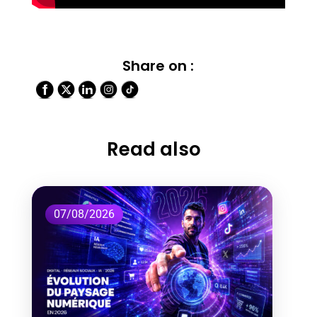
Share on :
Read also
07/08/2026