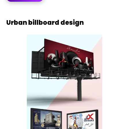
Urban billboard design