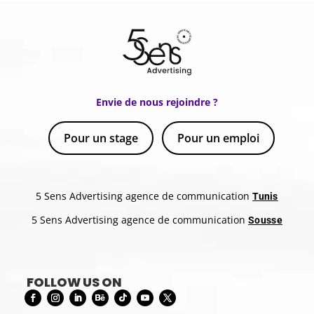
Envie de nous rejoindre ?
Pour un stage
Pour un emploi
5 Sens Advertising agence de communication
Tunis
5 Sens Advertising agence de communication
Sousse
FOLLOW US ON