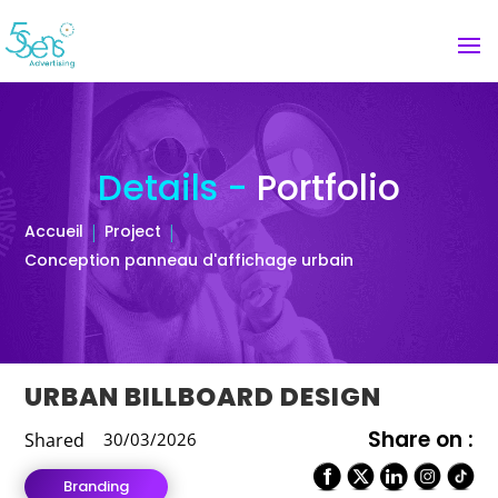
Details -
Portfolio
Accueil
Project
Conception panneau d'affichage urbain
URBAN BILLBOARD DESIGN
Share on :
Shared
30/03/2026
Branding