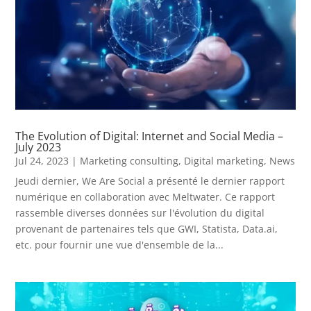
The Evolution of Digital: Internet and Social Media –
July 2023
Jul 24, 2023
|
Marketing consulting
,
Digital marketing
,
News
Jeudi dernier, We Are Social a présenté le dernier rapport
numérique en collaboration avec Meltwater. Ce rapport
rassemble diverses données sur l'évolution du digital
provenant de partenaires tels que GWI, Statista, Data.ai,
etc. pour fournir une vue d'ensemble de la...