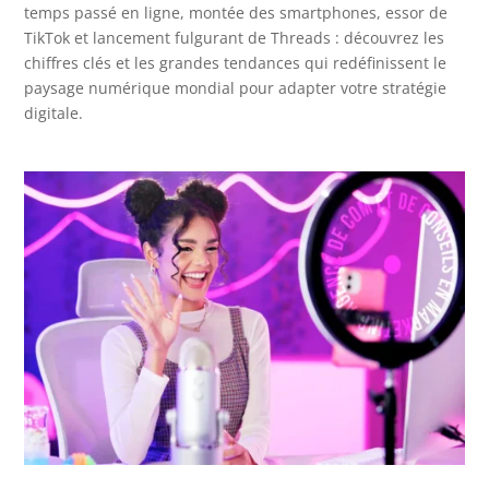
temps passé en ligne, montée des smartphones, essor de
TikTok et lancement fulgurant de Threads : découvrez les
chiffres clés et les grandes tendances qui redéfinissent le
paysage numérique mondial pour adapter votre stratégie
digitale.