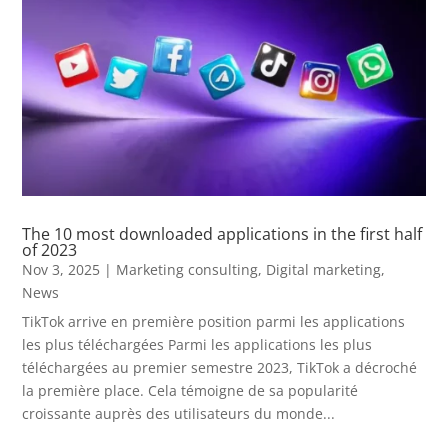
The 10 most downloaded applications in the first half
of 2023
Nov 3, 2025
|
Marketing consulting
,
Digital marketing
,
News
TikTok arrive en première position parmi les applications
les plus téléchargées Parmi les applications les plus
téléchargées au premier semestre 2023, TikTok a décroché
la première place. Cela témoigne de sa popularité
croissante auprès des utilisateurs du monde...