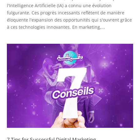
l'Intelligence Artificielle (IA) a connu une évolution
fulgurante. Ces progrès incessants reflètent de manière
éloquente l'expansion des opportunités qui s'ouvrent grâce
à ces technologies innovantes. En marketing,...
7 Tips for Successful Digital Marketing