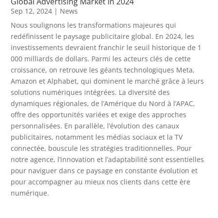
Global Advertising Market in 2024
Sep 12, 2024
|
News
Nous soulignons les transformations majeures qui
redéfinissent le paysage publicitaire global. En 2024, les
investissements devraient franchir le seuil historique de 1
000 milliards de dollars. Parmi les acteurs clés de cette
croissance, on retrouve les géants technologiques Meta,
Amazon et Alphabet, qui dominent le marché grâce à leurs
solutions numériques intégrées. La diversité des
dynamiques régionales, de l’Amérique du Nord à l’APAC,
offre des opportunités variées et exige des approches
personnalisées. En parallèle, l’évolution des canaux
publicitaires, notamment les médias sociaux et la TV
connectée, bouscule les stratégies traditionnelles. Pour
notre agence, l’innovation et l’adaptabilité sont essentielles
pour naviguer dans ce paysage en constante évolution et
pour accompagner au mieux nos clients dans cette ère
numérique.