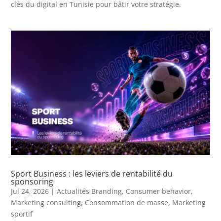
clés du digital en Tunisie pour bâtir votre stratégie.
Sport Business : les leviers de rentabilité du
sponsoring
Jul 24, 2026
|
Actualités Branding
,
Consumer behavior
,
Marketing consulting
,
Consommation de masse
,
Marketing
sportif