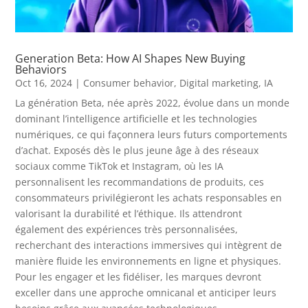
Generation Beta: How AI Shapes New Buying
Behaviors
Oct 16, 2024
|
Consumer behavior
,
Digital marketing
,
IA
La génération Beta, née après 2022, évolue dans un monde
dominant l’intelligence artificielle et les technologies
numériques, ce qui façonnera leurs futurs comportements
d’achat. Exposés dès le plus jeune âge à des réseaux
sociaux comme TikTok et Instagram, où les IA
personnalisent les recommandations de produits, ces
consommateurs privilégieront les achats responsables en
valorisant la durabilité et l’éthique. Ils attendront
également des expériences très personnalisées,
recherchant des interactions immersives qui intègrent de
manière fluide les environnements en ligne et physiques.
Pour les engager et les fidéliser, les marques devront
exceller dans une approche omnicanal et anticiper leurs