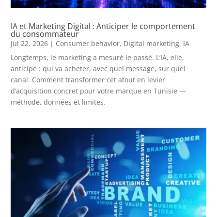
IA et Marketing Digital : Anticiper le comportement
du consommateur
Jul 22, 2026
|
Consumer behavior
,
Digital marketing
,
IA
Longtemps, le marketing a mesuré le passé. L’IA, elle,
anticipe : qui va acheter, avec quel message, sur quel
canal. Comment transformer cet atout en levier
d’acquisition concret pour votre marque en Tunisie —
méthode, données et limites.