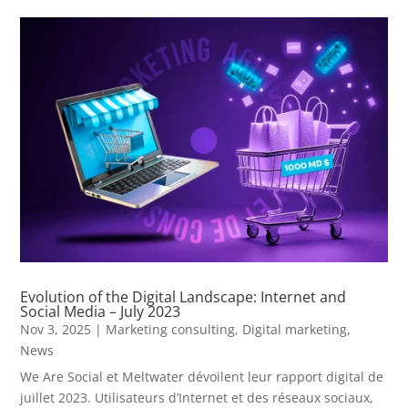
Evolution of the Digital Landscape: Internet and
Social Media – July 2023
Nov 3, 2025
|
Marketing consulting
,
Digital marketing
,
News
We Are Social et Meltwater dévoilent leur rapport digital de
juillet 2023. Utilisateurs d’Internet et des réseaux sociaux,