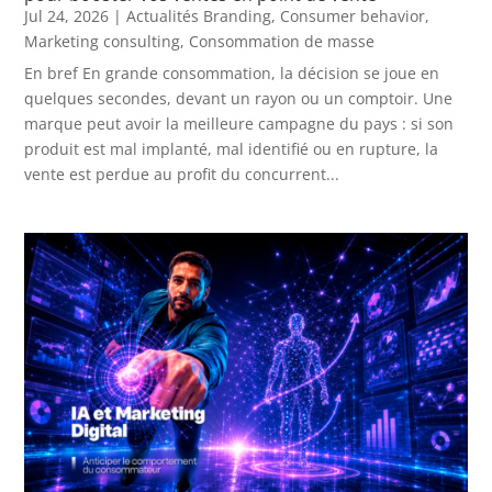
Jul 24, 2026
|
Actualités Branding
,
Consumer behavior
,
Marketing consulting
,
Consommation de masse
En bref En grande consommation, la décision se joue en
quelques secondes, devant un rayon ou un comptoir. Une
marque peut avoir la meilleure campagne du pays : si son
produit est mal implanté, mal identifié ou en rupture, la
vente est perdue au profit du concurrent...