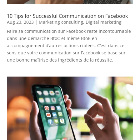
10 Tips for Successful Communication on Facebook
Aug 23, 2023
|
Marketing consulting
,
Digital marketing
Faire sa communication sur Facebook reste incontournable
dans une démarche BtoC et même BtoB en
accompagnement d’autres actions ciblées. C’est dans ce
sens que votre communication sur Facebook se base sur
une bonne maîtrise des ingrédients de la réussite.