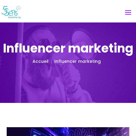
Influencer marketing
Accueil
Influencer marketing