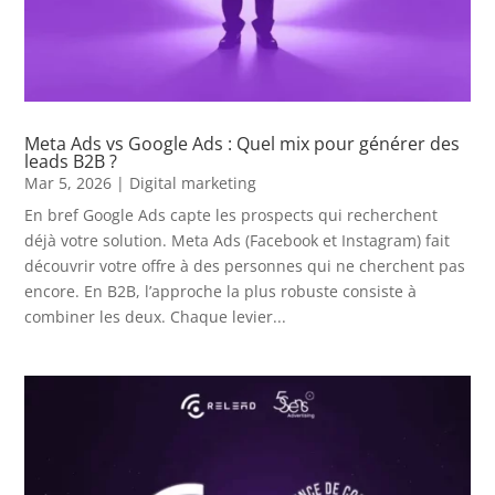
Meta Ads vs Google Ads : Quel mix pour générer des
leads B2B ?
Mar 5, 2026
|
Digital marketing
En bref Google Ads capte les prospects qui recherchent
déjà votre solution. Meta Ads (Facebook et Instagram) fait
découvrir votre offre à des personnes qui ne cherchent pas
encore. En B2B, l’approche la plus robuste consiste à
combiner les deux. Chaque levier...