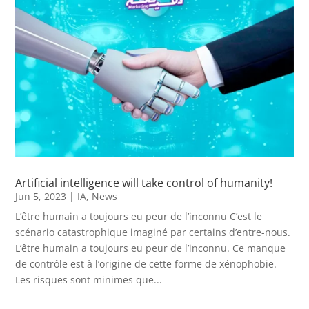
Artificial intelligence will take control of humanity!
Jun 5, 2023
|
IA
,
News
L’être humain a toujours eu peur de l’inconnu C’est le
scénario catastrophique imaginé par certains d’entre-nous.
L’être humain a toujours eu peur de l’inconnu. Ce manque
de contrôle est à l’origine de cette forme de xénophobie.
Les risques sont minimes que...