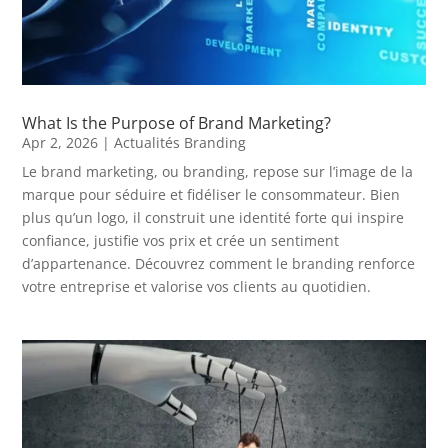
What Is the Purpose of Brand Marketing?
Apr 2, 2026
|
Actualités Branding
Le brand marketing, ou branding, repose sur l’image de la
marque pour séduire et fidéliser le consommateur. Bien
plus qu’un logo, il construit une identité forte qui inspire
confiance, justifie vos prix et crée un sentiment
d’appartenance. Découvrez comment le branding renforce
votre entreprise et valorise vos clients au quotidien.