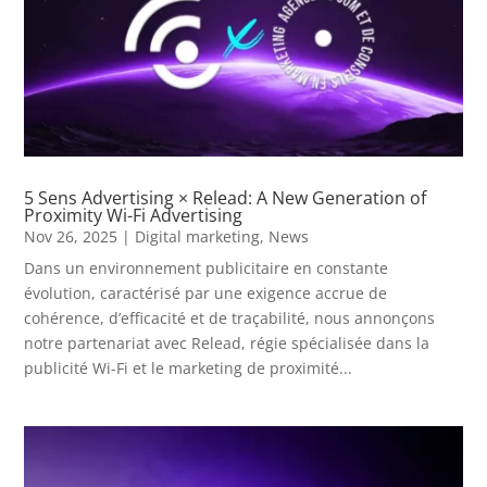
5 Sens Advertising × Relead: A New Generation of
Proximity Wi-Fi Advertising
Nov 26, 2025
|
Digital marketing
,
News
Dans un environnement publicitaire en constante
évolution, caractérisé par une exigence accrue de
cohérence, d’efficacité et de traçabilité, nous annonçons
notre partenariat avec Relead, régie spécialisée dans la
publicité Wi-Fi et le marketing de proximité...