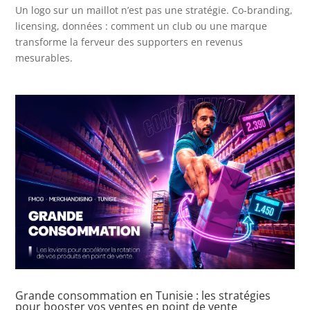
Un logo sur un maillot n’est pas une stratégie. Co-branding,
licensing, données : comment un club ou une marque
transforme la ferveur des supporters en revenus
mesurables.
Grande consommation en Tunisie : les stratégies
pour booster vos ventes en point de vente