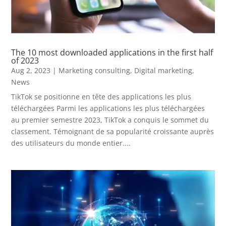
The 10 most downloaded applications in the first half
of 2023
Aug 2, 2023
|
Marketing consulting
,
Digital marketing
,
News
TikTok se positionne en tête des applications les plus
téléchargées Parmi les applications les plus téléchargées
au premier semestre 2023, TikTok a conquis le sommet du
classement. Témoignant de sa popularité croissante auprès
des utilisateurs du monde entier....