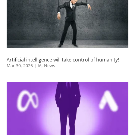
Artificial intelligence will take control of humanity!
Mar 30, 2026
|
IA
,
News