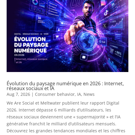
Évolution du paysage numérique en 2026 : Internet,
réseaux sociaux et IA
Aug 7, 2026
|
Consumer behavior
,
IA
,
News
We Are Social et Meltwater publient leur rapport Digital
2026. Internet dépasse 6 milliards d’utilisateurs, les
réseaux sociaux deviennent une « supermajorité » et l’IA
générative franchit le milliard d’utilisateurs mensuels.
Découvrez les grandes tendances mondiales et les chiffres