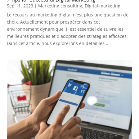
Sep 11, 2023
|
Marketing consulting
,
Digital marketing
Le recours au marketing digital n'est plus une question de
choix. Actuellement pour prospérer dans cet
environnement dynamique, il est essentiel de suivre les
meilleures pratiques et d'adopter des stratégies efficaces.
Dans cet article, nous explorerons en détail les...