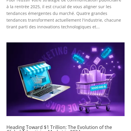
à la rentrée 2025, il est crucial de vous aligner sur les
tendances émergentes du marché. Quatre grandes
tendances transforment actuellement l'industrie, chacune
tirant parti des innovations technologiques et...
Heading Toward $1 Trillion: The Evolution of the