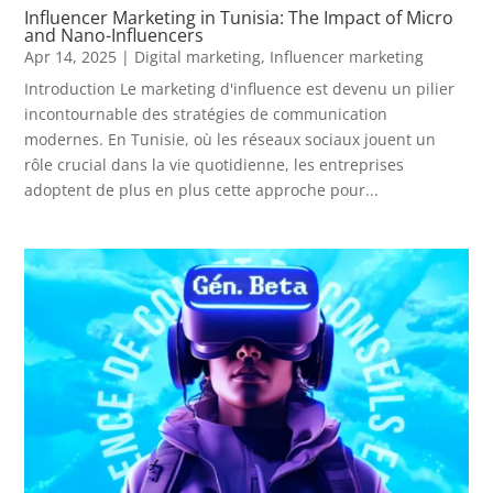
Influencer Marketing in Tunisia: The Impact of Micro
and Nano-Influencers
Apr 14, 2025
|
Digital marketing
,
Influencer marketing
Introduction Le marketing d'influence est devenu un pilier
incontournable des stratégies de communication
modernes. En Tunisie, où les réseaux sociaux jouent un
rôle crucial dans la vie quotidienne, les entreprises
adoptent de plus en plus cette approche pour...