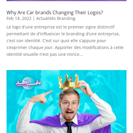
Why Are Car brands Changing Their Logos?
Feb 14, 2022
|
Actualités Branding
Le logo d'une entreprise est le premier signe distinctif
permettant de d'influencer le branding d’une entreprise,
c’est son identité. C’est sur quoi elle s’appuie pour
s’exprimer chaque jour. Apporter des modifications à cette
identité visuelle n’est pas une mince...