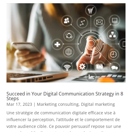
Succeed in Your Digital Communication Strategy in 8
Steps
Mar 17, 2023
|
Marketing consulting
,
Digital marketing
Une stratégie de communication digitale efficace vise à
influencer la perception, l’attitude et le comportement de
votre audience cible. Ce pouvoir persuasif repose sur une